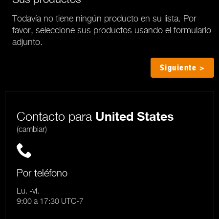
Todavía no tiene ningún producto en su lista. Por
favor, seleccione sus productos usando el formulario
adjunto.
Siguiente >
Contacto para
United States
(cambiar)
Por teléfono
Lu. -vi.
9:00 a 17:30 UTC-7