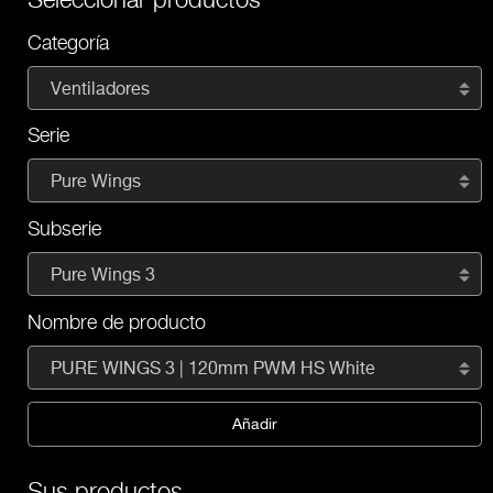
Categoría
Ventiladores
Serie
Pure Wings
Subserie
Pure Wings 3
Nombre de producto
PURE WINGS 3 | 120mm PWM HS White
Añadir
Sus productos