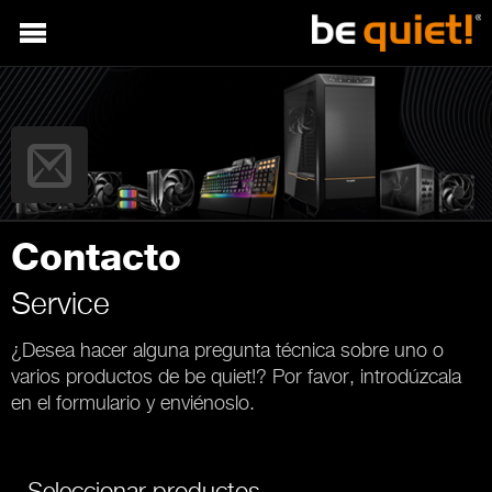
Contacto
Service
¿Desea hacer alguna pregunta técnica sobre uno o
varios productos de be quiet!? Por favor, introdúzcala
en el formulario y enviénoslo.
Seleccionar productos