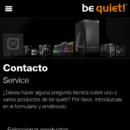
Contacto
Service
¿Desea hacer alguna pregunta técnica sobre uno o
varios productos de be quiet!? Por favor, introdúzcala
en el formulario y enviénoslo.
Seleccionar productos