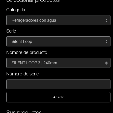
Categoría
Refrigeradores con agua
Serie
Silent Loop
Nombre de producto
SILENT LOOP 3 | 240mm
Número de serie
Añadir
Sus productos