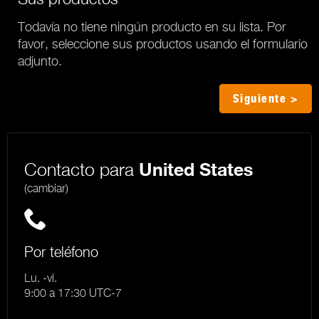
Todavía no tiene ningún producto en su lista. Por
favor, seleccione sus productos usando el formulario
adjunto.
Siguiente >
Contacto para
United States
(cambiar)
Por teléfono
Lu. -vi.
9:00 a 17:30 UTC-7