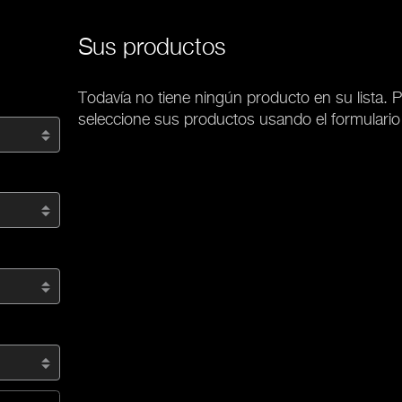
Sus productos
Todavía no tiene ningún producto en su lista. P
seleccione sus productos usando el formulario