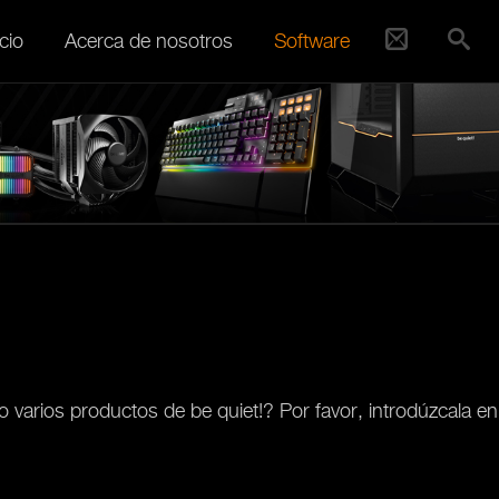
cio
Acerca de nosotros
Software
varios productos de be quiet!? Por favor, introdúzcala en