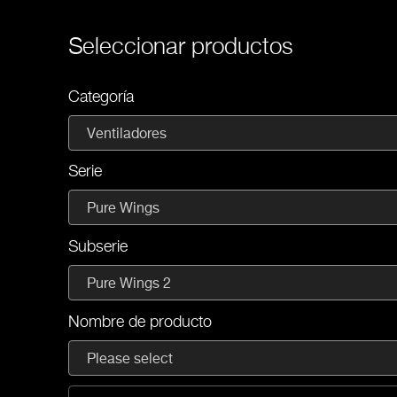
Seleccionar productos
Categoría
Ventiladores
Serie
Pure Wings
Subserie
Pure Wings 2
Nombre de producto
Please select