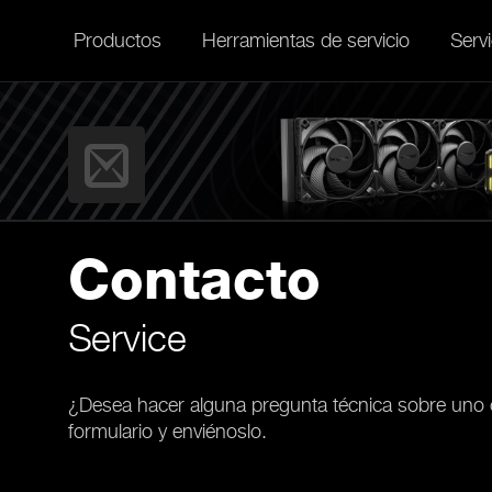
Productos
Herramientas de servicio
Servi
Contacto
Service
¿Desea hacer alguna pregunta técnica sobre uno o 
formulario y enviénoslo.