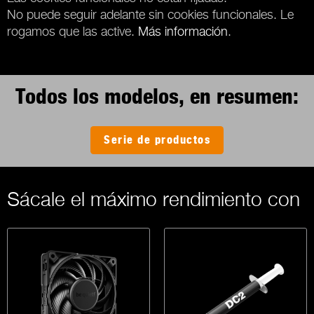
No puede seguir adelante sin cookies funcionales. Le
rogamos que las active.
Más información
.
Todos los modelos, en resumen:
Serie de productos
Sácale el máximo rendimiento con