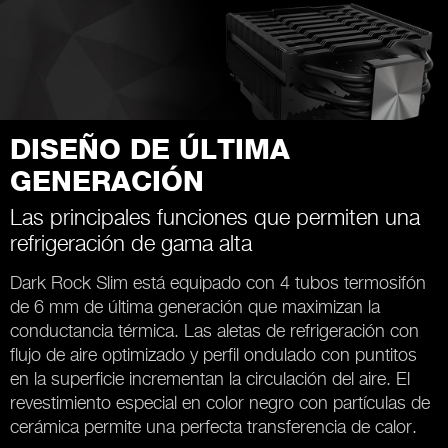
DISEÑO DE ÚLTIMA
GENERACIÓN
Las principales funciones que permiten una
refrigeración de gama alta
Dark Rock Slim está equipado con 4 tubos termosifón
de 6 mm de última generación que maximizan la
conductancia térmica. Las aletas de refrigeración con
flujo de aire optimizado y perfil ondulado con puntitos
en la superficie incrementan la circulación del aire. El
revestimiento especial en color negro con partículas de
cerámica permite una perfecta transferencia de calor.