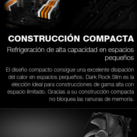
CONSTRUCCIÓN COMPACTA
Refrigeración de alta capacidad en espacios
pequeños
El diseño compacto consigue una excelente disipación
del calor en espacios pequeños. Dark Rock Slim es la
elección ideal para construcciones de gama alta con
espacio limitado. Gracias a su construcción compacta
no bloquea las ranuras de memoria.