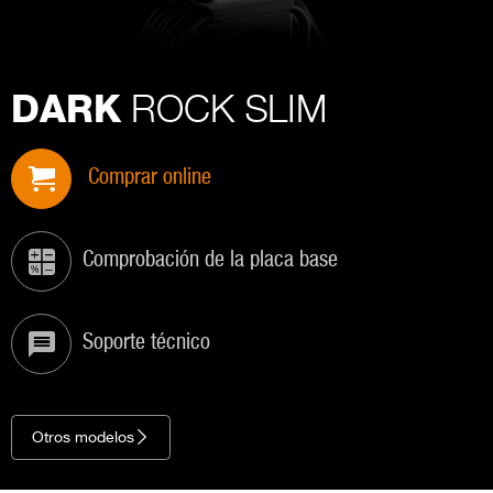
ROCK SLIM
DARK
Comprar online
Comprobación de la placa base
Soporte técnico
Otros modelos