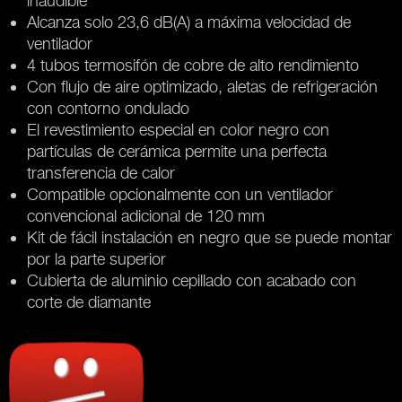
inaudible
Alcanza solo 23,6 dB(A) a máxima velocidad de
ventilador
4 tubos termosifón de cobre de alto rendimiento
Con flujo de aire optimizado, aletas de refrigeración
con contorno ondulado
El revestimiento especial en color negro con
partículas de cerámica permite una perfecta
transferencia de calor
Compatible opcionalmente con un ventilador
convencional adicional de 120 mm
Kit de fácil instalación en negro que se puede montar
por la parte superior
Cubierta de aluminio cepillado con acabado con
corte de diamante