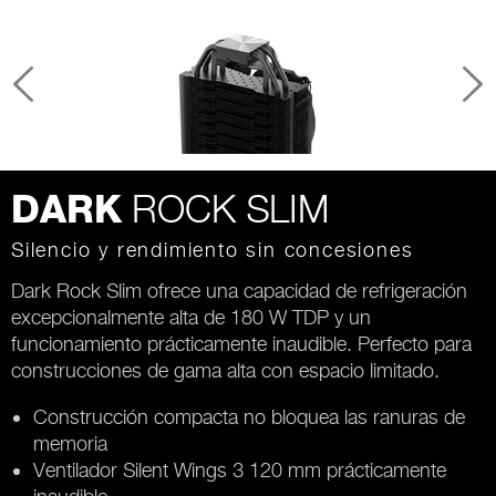
ROCK SLIM
DARK
Silencio y rendimiento sin concesiones
Dark Rock Slim ofrece una capacidad de refrigeración
excepcionalmente alta de 180 W TDP y un
funcionamiento prácticamente inaudible. Perfecto para
construcciones de gama alta con espacio limitado.
Construcción compacta no bloquea las ranuras de
memoria
Ventilador Silent Wings 3 120 mm prácticamente