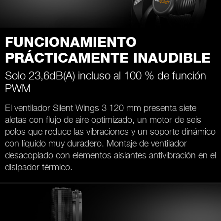
FUNCIONAMIENTO
PRÁCTICAMENTE INAUDIBLE
Solo 23,6dB(A) incluso al 100 % de función
PWM
El ventilador Silent Wings 3 120 mm presenta siete
aletas con flujo de aire optimizado, un motor de seis
polos que reduce las vibraciones y un soporte dinámico
con líquido muy duradero. Montaje de ventilador
desacoplado con elementos aislantes antivibración en el
disipador térmico.