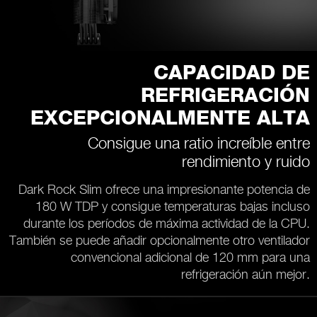
CAPACIDAD DE
REFRIGERACIÓN
EXCEPCIONALMENTE ALTA
Consigue una ratio increíble entre
rendimiento y ruido
Dark Rock Slim ofrece una impresionante potencia de
180 W TDP y consigue temperaturas bajas incluso
durante los períodos de máxima actividad de la CPU.
También se puede añadir opcionalmente otro ventilador
convencional adicional de 120 mm para una
refrigeración aún mejor.