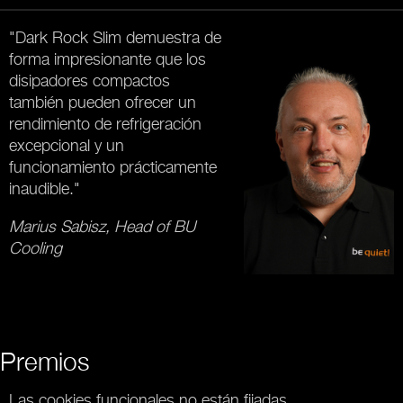
"Dark Rock Slim demuestra de
forma impresionante que los
disipadores compactos
también pueden ofrecer un
rendimiento de refrigeración
excepcional y un
funcionamiento prácticamente
inaudible."
Marius Sabisz, Head of BU
Cooling
Premios
Las cookies funcionales no están fijadas.