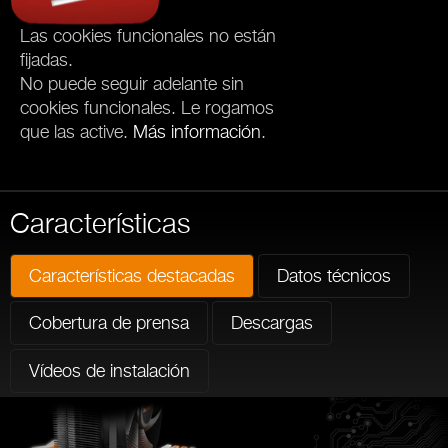
Las cookies funcionales no están
fijadas.
No puede seguir adelante sin
cookies funcionales. Le rogamos
que las active.
Más información
.
Características
Características destacadas
Datos técnicos
Cobertura de prensa
Descargas
Vídeos de instalación