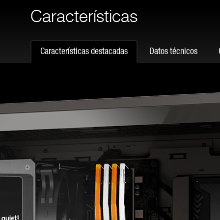
Características
Características destacadas
Datos técnicos