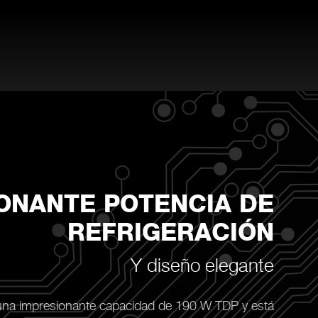
ONANTE POTENCIA DE
REFRIGERACIÓN
Y diseño elegante
una impresionante capacidad de 190 W TDP y está