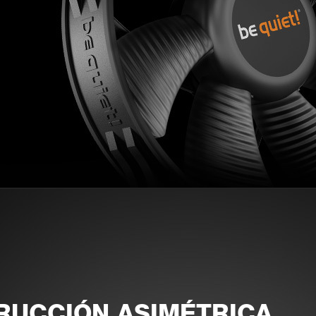
RUCCIÓN ASIMÉTRICA