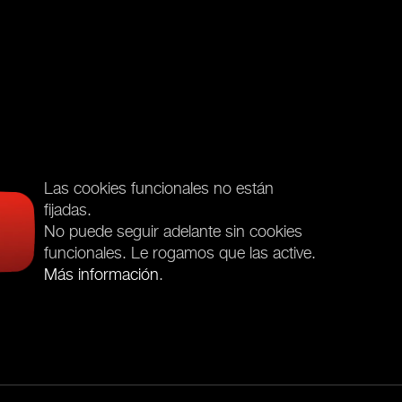
Las cookies funcionales no están
fijadas.
No puede seguir adelante sin cookies
funcionales. Le rogamos que las active.
Más información
.