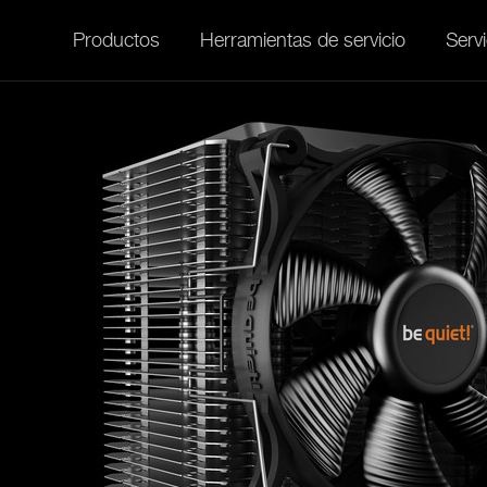
Productos
Herramientas de servicio
Servi