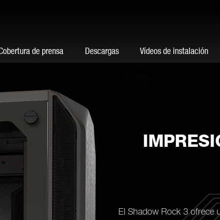
Cobertura de prensa
Descargas
Vídeos de instalación
IMPRESI
El Shadow Rock 3 ofrece 