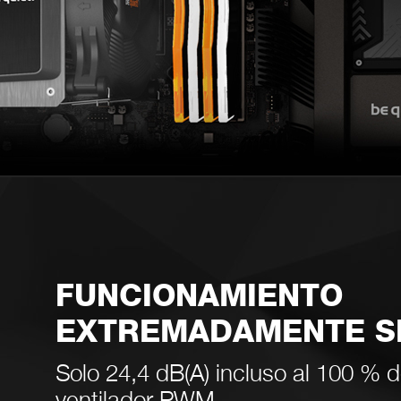
FUNCIONAMIENTO
EXTREMADAMENTE S
Solo 24,4 dB(A) incluso al 100 % 
ventilador PWM