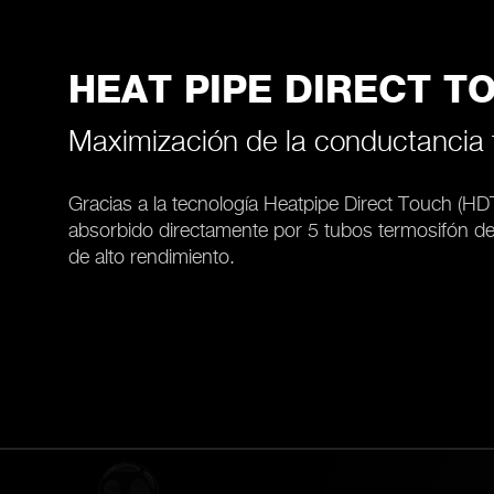
HEAT PIPE DIRECT T
Maximización de la conductancia 
Gracias a la tecnología Heatpipe Direct Touch (HDT
absorbido directamente por 5 tubos termosifón d
de alto rendimiento.