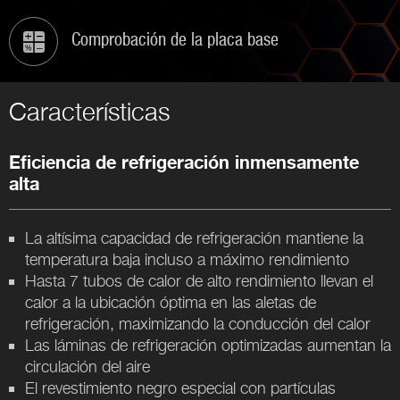
Comprobación de la placa base
Características
Eficiencia de refrigeración inmensamente
alta
La altísima capacidad de refrigeración mantiene la
temperatura baja incluso a máximo rendimiento
Hasta 7 tubos de calor de alto rendimiento llevan el
calor a la ubicación óptima en las aletas de
refrigeración, maximizando la conducción del calor
Las láminas de refrigeración optimizadas aumentan la
circulación del aire
El revestimiento negro especial con partículas