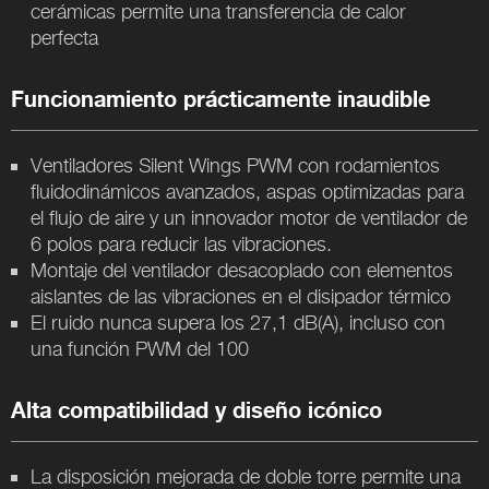
cerámicas permite una transferencia de calor
perfecta
Funcionamiento prácticamente inaudible
Ventiladores Silent Wings PWM con rodamientos
fluidodinámicos avanzados, aspas optimizadas para
el flujo de aire y un innovador motor de ventilador de
6 polos para reducir las vibraciones.
Montaje del ventilador desacoplado con elementos
aislantes de las vibraciones en el disipador térmico
El ruido nunca supera los 27,1 dB(A), incluso con
una función PWM del 100
Alta compatibilidad y diseño icónico
La disposición mejorada de doble torre permite una