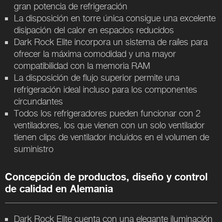
gran potencia de refrigeración
La disposición en torre única consigue una excelente
disipación del calor en espacios reducidos
Dark Rock Elite incorpora un sistema de raíles para
ofrecer la máxima comodidad y una mayor
compatibilidad con la memoria RAM
La disposición de flujo superior permite una
refrigeración ideal incluso para los componentes
circundantes
Todos los refrigeradores pueden funcionar con 2
ventiladores, los que vienen con un solo ventilador
tienen clips de ventilador incluidos en el volumen de
suministro
Concepción de productos, diseño y control
de calidad en Alemania
Dark Rock Elite cuenta con una elegante iluminación