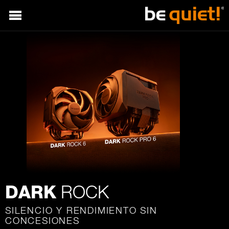
ROCK
DARK
SILENCIO Y RENDIMIENTO SIN
CONCESIONES