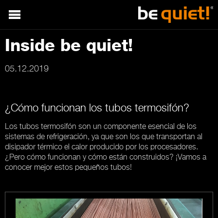
Inside be quiet!
05.12.2019
¿Cómo funcionan los tubos termosifón?
Los tubos termosifón son un componente esencial de los
sistemas de refrigeración, ya que son los que transportan al
disipador térmico el calor producido por los procesadores.
¿Pero cómo funcionan y cómo están construidos? ¡Vamos a
conocer mejor estos pequeños tubos!