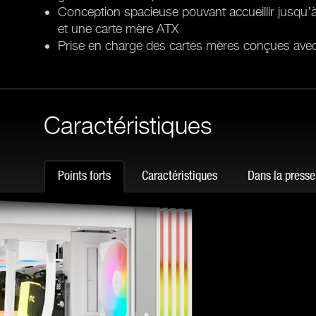
Conception spacieuse pouvant accueillir jusqu
et une carte mère ATX
Prise en charge des cartes mères conçues avec 
Caractéristiques
Points forts
Caractéristiques
Dans la presse