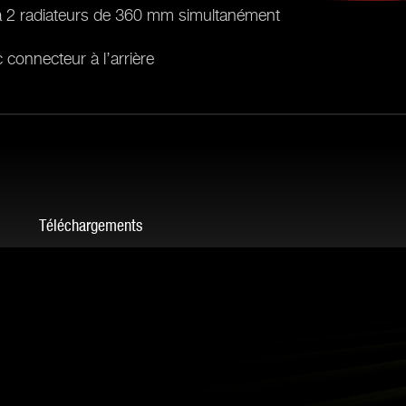
’à 2 radiateurs de 360 mm simultanément
connecteur à l’arrière
Téléchargements