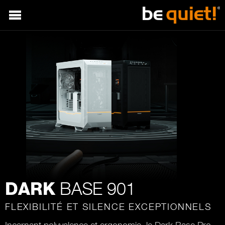
BASE 901
DARK
FLEXIBILITÉ ET SILENCE EXCEPTIONNELS