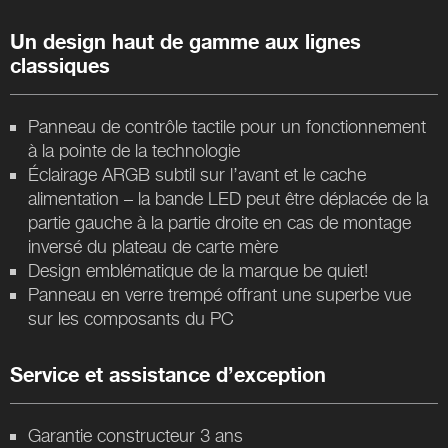
Un design haut de gamme aux lignes
classiques
Panneau de contrôle tactile pour un fonctionnement
à la pointe de la technologie
Éclairage ARGB subtil sur l’avant et le cache
alimentation – la bande LED peut être déplacée de la
partie gauche à la partie droite en cas de montage
inversé du plateau de carte mère
Design emblématique de la marque be quiet!
Panneau en verre trempé offrant une superbe vue
sur les composants du PC
Service et assistance d’exception
Garantie constructeur 3 ans