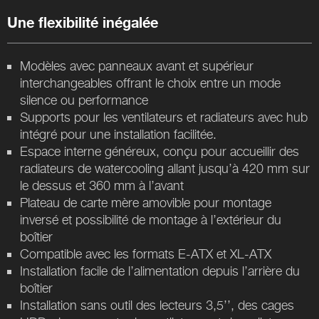
Une flexibilité inégalée
Modèles avec panneaux avant et supérieur
interchangeables offrant le choix entre un mode
silence ou performance
Supports pour les ventilateurs et radiateurs avec hub
intégré pour une installation facilitée.
Espace interne généreux, conçu pour accueillir des
radiateurs de watercooling allant jusqu’à 420 mm sur
le dessus et 360 mm à l’avant
Plateau de carte mère amovible pour montage
inversé et possibilité de montage à l’extérieur du
boîtier
Compatible avec les formats E-ATX et XL-ATX
Installation facile de l’alimentation depuis l’arrière du
boîtier
Installation sans outil des lecteurs 3,5’’, des cages