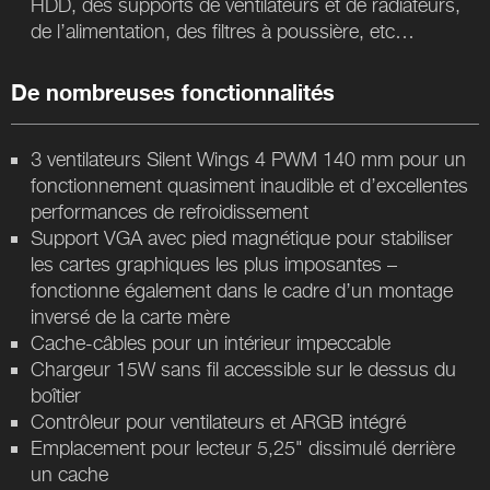
HDD, des supports de ventilateurs et de radiateurs,
de l’alimentation, des filtres à poussière, etc…
De nombreuses fonctionnalités
3 ventilateurs Silent Wings 4 PWM 140 mm pour un
fonctionnement quasiment inaudible et d’excellentes
performances de refroidissement
Support VGA avec pied magnétique pour stabiliser
les cartes graphiques les plus imposantes –
fonctionne également dans le cadre d’un montage
inversé de la carte mère
Cache-câbles pour un intérieur impeccable
Chargeur 15W sans fil accessible sur le dessus du
boîtier
Contrôleur pour ventilateurs et ARGB intégré
Emplacement pour lecteur 5,25" dissimulé derrière
un cache