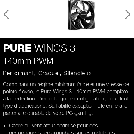
WINGS 3
PURE
140mm PWM
Performant, Graduel, Silencieux
Combinant un régime minimum faible et une vitesse de
pointe élevée, le Pure Wings 3 140mm PWM complète
à la perfection n’importe quelle configuration, pour tout
type d’applications. Sa fiabilité exceptionnelle en fera le
partenaire durable de votre PC gaming.
Cadre du ventilateur optimisé pour des
performances remarquables sur les radiateurs