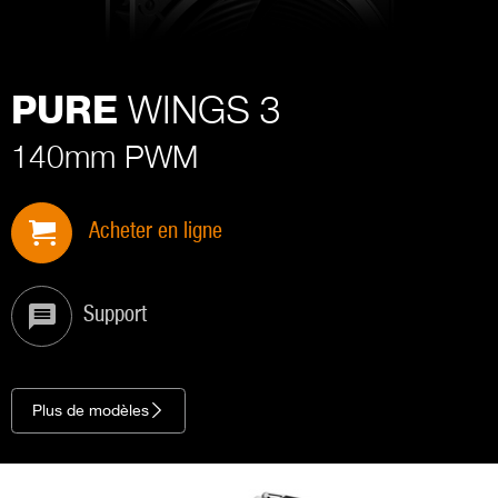
WINGS 3
PURE
140mm PWM
Acheter en ligne
Support
Plus de modèles