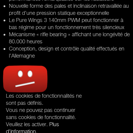
Nouvelle forme des pales et inclinaison retravaillée au
profit d’une pression statique exceptionnelle
Le Pure Wings 3 140mm PWM peut fonctionner à
bas régime pour un fonctionnement très silencieux
Mécanisme « rifle bearing » affichant une longévité de
80.000 heures
Conception, design et contrôle qualité effectués en
l’Allemagne
Les cookies de fonctionnalités ne
sont pas définis.
Vous ne pouvez pas continuer
sans cookies de fonctionnalité.
Veuillez les activer.
Plus
d'information
.