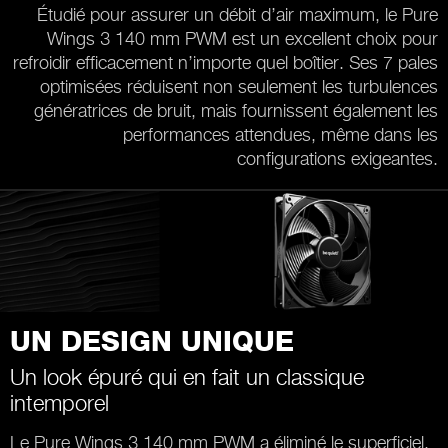
Étudié pour assurer un débit d’air maximum, le Pure
Wings 3 140 mm PWM est un excellent choix pour
refroidir efficacement n’importe quel boîtier. Ses 7 pales
optimisées réduisent non seulement les turbulences
génératrices de bruit, mais fournissent également les
performances attendues, même dans les
configurations exigeantes.
UN DESIGN UNIQUE
Un look épuré qui en fait un classique
intemporel
Le Pure Wings 3 140 mm PWM a éliminé le superficiel.