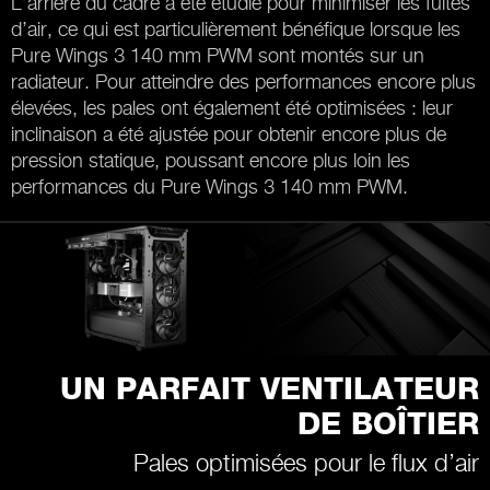
L’arrière du cadre a été étudié pour minimiser les fuites
d’air, ce qui est particulièrement bénéfique lorsque les
Pure Wings 3 140 mm PWM sont montés sur un
radiateur. Pour atteindre des performances encore plus
élevées, les pales ont également été optimisées : leur
inclinaison a été ajustée pour obtenir encore plus de
pression statique, poussant encore plus loin les
performances du Pure Wings 3 140 mm PWM.
UN PARFAIT VENTILATEUR
DE BOÎTIER
Pales optimisées pour le flux d’air