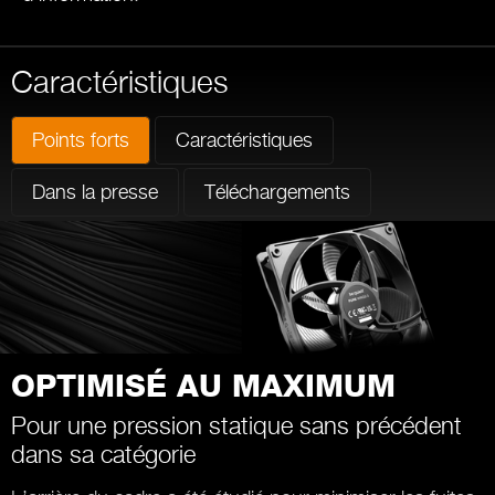
Caractéristiques
Points forts
Caractéristiques
Dans la presse
Téléchargements
OPTIMISÉ AU MAXIMUM
Pour une pression statique sans précédent
dans sa catégorie