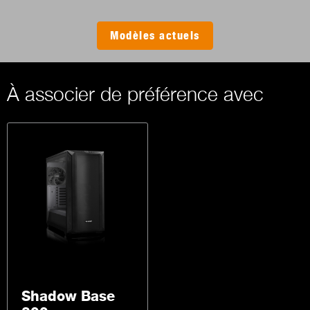
Modèles actuels
À associer de préférence avec
Shadow Base