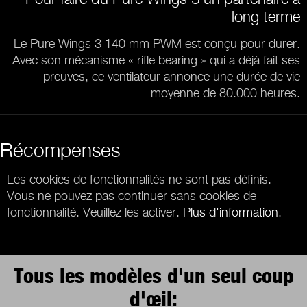
long terme
Le Pure Wings 3 140 mm PWM est conçu pour durer.
Avec son mécanisme « rifle bearing » qui a déjà fait ses
preuves, ce ventilateur annonce une durée de vie
moyenne de 80.000 heures.
Récompenses
Les cookies de fonctionnalités ne sont pas définis.
Vous ne pouvez pas continuer sans cookies de
fonctionnalité. Veuillez les activer.
Plus d'information
.
Tous les modèles d'un seul coup
d'œil: