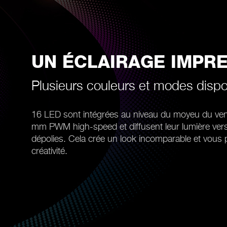
UN ÉCLAIRAGE IMPR
Plusieurs couleurs et modes dispo
16 LED sont intégrées au niveau du moyeu du vent
mm PWM high-speed et diffusent leur lumière vers l
dépolies. Cela crée un look incomparable et vous 
créativité.