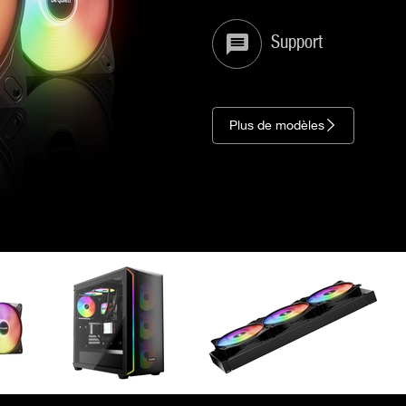
Support
Plus de modèles