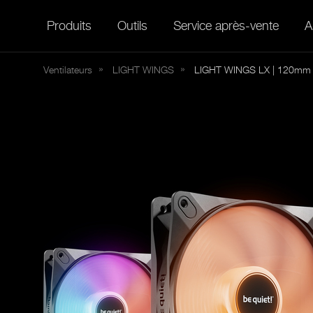
Produits
Outils
Service après-vente
A
Ventilateurs
LIGHT
WINGS
LIGHT WINGS LX | 120mm