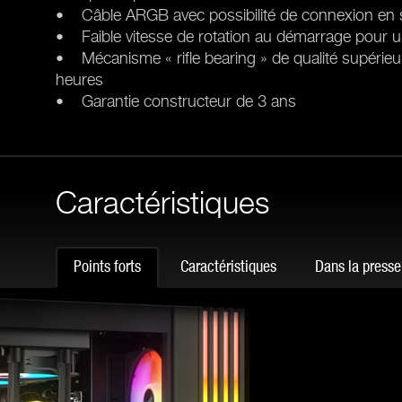
• Câble ARGB avec possibilité de connexion en 
• Faible vitesse de rotation au démarrage pour u
• Mécanisme « rifle bearing » de qualité supérieu
heures
• Garantie constructeur de 3 ans
Caractéristiques
Points forts
Caractéristiques
Dans la presse