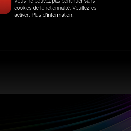
Vous ne pouvez pas continuer sans
cookies de fonctionnalité. Veuillez les
activer.
Plus d'information
.