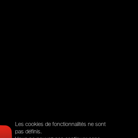
Les cookies de fonctionnalités ne sont
pas définis.