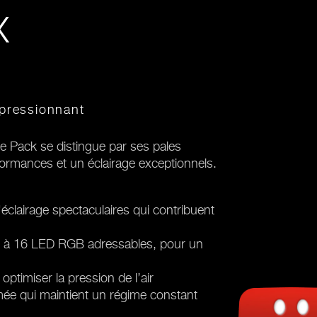
X
mpressionnant
 Pack se distingue par ses pales
rformances et un éclairage exceptionnels.
éclairage spectaculaires qui contribuent
e à 16 LED RGB adressables, pour un
optimiser la pression de l’air
ée qui maintient un régime constant