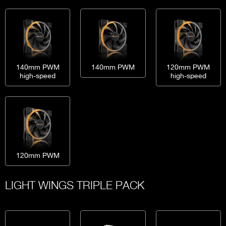
140mm PWM
140mm PWM
120mm PWM
high-speed
high-speed
120mm PWM
LIGHT WINGS TRIPLE PACK