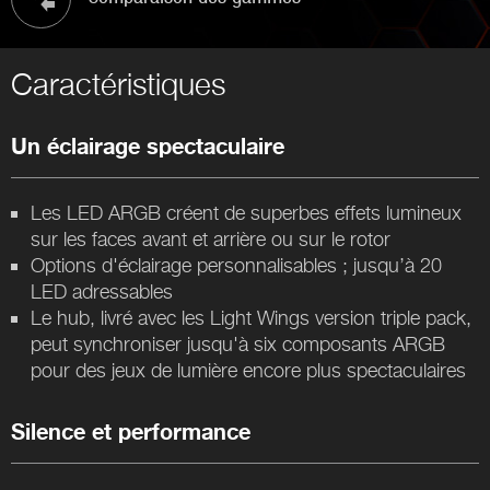
Caractéristiques
Un éclairage spectaculaire
Les LED ARGB créent de superbes effets lumineux
sur les faces avant et arrière ou sur le rotor
Options d'éclairage personnalisables ; jusqu’à 20
LED adressables
Le hub, livré avec les Light Wings version triple pack,
peut synchroniser jusqu'à six composants ARGB
pour des jeux de lumière encore plus spectaculaires
Silence et performance