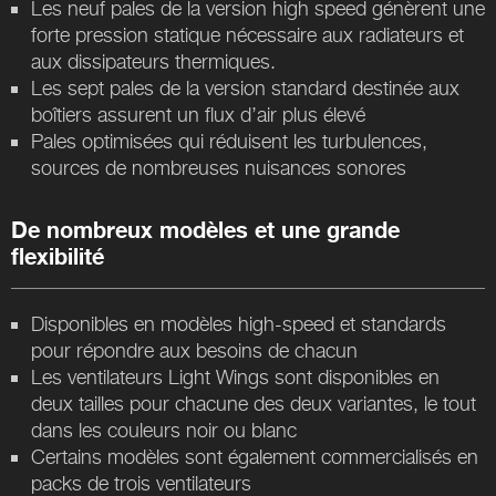
Les neuf pales de la version high speed génèrent une
forte pression statique nécessaire aux radiateurs et
aux dissipateurs thermiques.
Les sept pales de la version standard destinée aux
boîtiers assurent un flux d’air plus élevé
Pales optimisées qui réduisent les turbulences,
sources de nombreuses nuisances sonores
De nombreux modèles et une grande
flexibilité
Disponibles en modèles high-speed et standards
pour répondre aux besoins de chacun
Les ventilateurs Light Wings sont disponibles en
deux tailles pour chacune des deux variantes, le tout
dans les couleurs noir ou blanc
Certains modèles sont également commercialisés en
packs de trois ventilateurs