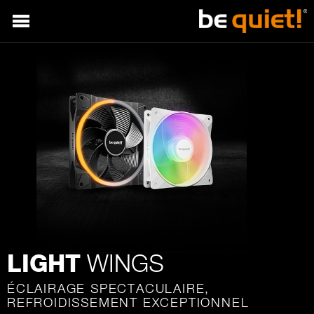
WINGS
LIGHT
ÉCLAIRAGE SPECTACULAIRE,
REFROIDISSEMENT EXCEPTIONNEL