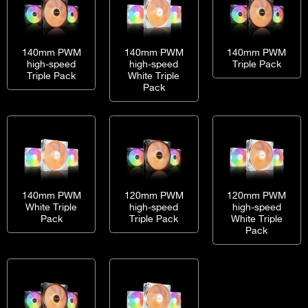
140mm PWM
140mm PWM
140mm PWM
high-speed
high-speed
Triple Pack
Triple Pack
White Triple
Pack
140mm PWM
120mm PWM
120mm PWM
White Triple
high-speed
high-speed
Pack
Triple Pack
White Triple
Pack