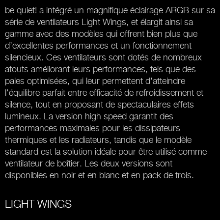
be quiet! a intégré un magnifique éclairage ARGB sur sa
série de ventilateurs Light Wings, et élargit ainsi sa
gamme avec des modèles qui offrent bien plus que
d’excellentes performances et un fonctionnement
silencieux. Ces ventilateurs sont dotés de nombreux
atouts améliorant leurs performances, tels que des
pales optimisées, qui leur permettent d'atteindre
l'équilibre parfait entre efficacité de refroidissement et
silence, tout en proposant de spectaculaires effets
lumineux. La version high speed garantit des
performances maximales pour les dissipateurs
thermiques et les radiateurs, tandis que le modèle
standard est la solution idéale pour être utilisé comme
ventilateur de boîtier. Les deux versions sont
disponibles en noir et en blanc et en pack de trois.
LIGHT WINGS