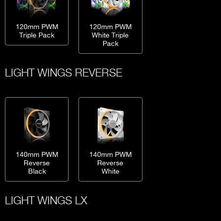
120mm PWM
120mm PWM
Triple Pack
White Triple
Pack
LIGHT WINGS REVERSE
140mm PWM
140mm PWM
Reverse
Reverse
Black
White
LIGHT WINGS LX