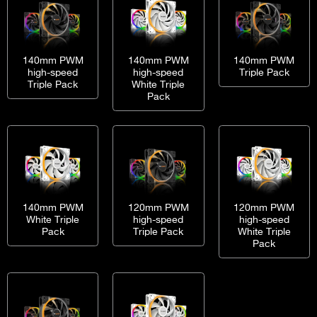
140mm PWM
140mm PWM
140mm PWM
high-speed
high-speed
Triple Pack
Triple Pack
White Triple
Pack
140mm PWM
120mm PWM
120mm PWM
White Triple
high-speed
high-speed
Pack
Triple Pack
White Triple
Pack