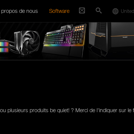
 propos de nous
Software
United
plusieurs produits be quiet! ? Merci de l'indiquer sur le 