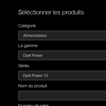
Séléctionner les produits
Catégorie
Alimentations
La gamme
Dark Power
Séries
Dark Power 13
Nom du produit
Numéro de série