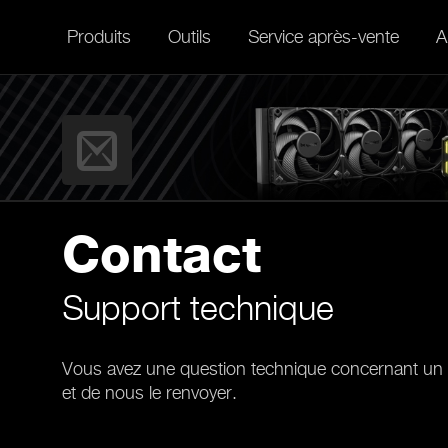
Produits
Outils
Service après-vente
A
Contact
Support technique
Vous avez une question technique concernant un ou 
et de nous le renvoyer.