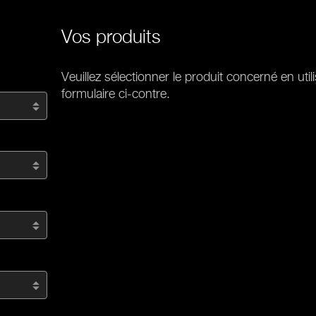
Vos produits
Veuillez sélectionner le produit concerné en utili
formulaire ci-contre.