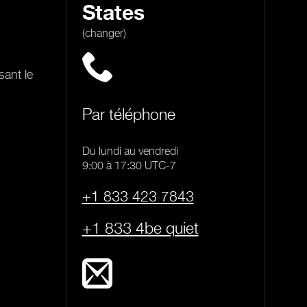
States
(changer)
sant le
Par téléphone
Du lundi au vendredi
9:00 à 17:30 UTC-7
+1 833 423 7843
+1 833 4be quiet