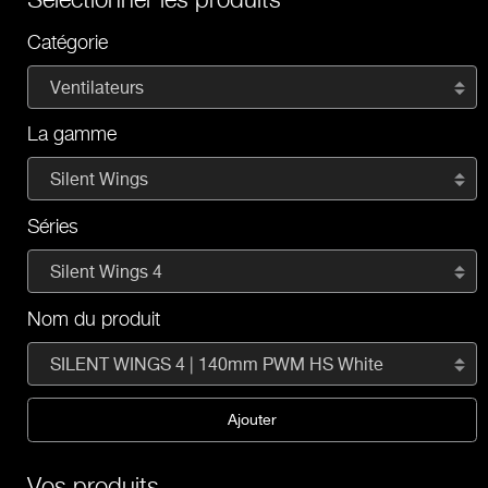
Catégorie
Ventilateurs
La gamme
Silent Wings
Séries
Silent Wings 4
Nom du produit
SILENT WINGS 4 | 140mm PWM HS White
Ajouter
Vos produits