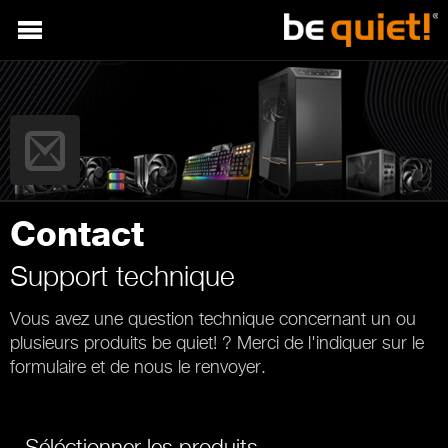
Contact
Support technique
Vous avez une question technique concernant un ou
plusieurs produits be quiet! ? Merci de l'indiquer sur le
formulaire et de nous le renvoyer.
Séléctionner les produits