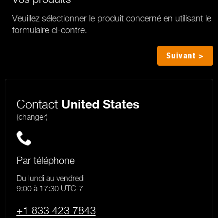
Veuillez sélectionner le produit concerné en utilisant le
formulaire ci-contre.
Suivant >
Contact
United States
(changer)
Par téléphone
Du lundi au vendredi
9:00 à 17:30 UTC-7
+1 833 423 7843