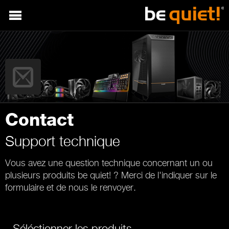
Contact
Support technique
Vous avez une question technique concernant un ou
plusieurs produits be quiet! ? Merci de l'indiquer sur le
formulaire et de nous le renvoyer.
Séléctionner les produits