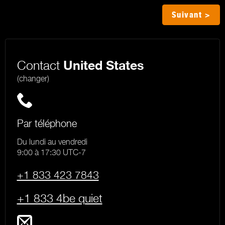
Suivant >
Contact
United States
(changer)
Par téléphone
Du lundi au vendredi
9:00 à 17:30 UTC-7
+1 833 423 7843
+1 833 4be quiet