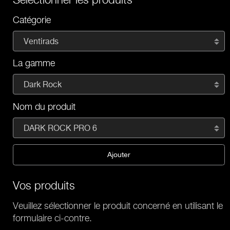
Catégorie
Ventirads
La gamme
Dark Rock
Nom du produit
DARK ROCK PRO 6
Ajouter
Vos produits
Veuillez sélectionner le produit concerné en utilisant le
formulaire ci-contre.