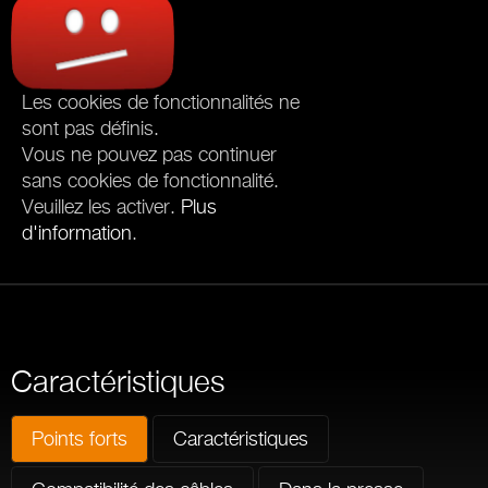
Les cookies de fonctionnalités ne
sont pas définis.
Vous ne pouvez pas continuer
sans cookies de fonctionnalité.
Veuillez les activer.
Plus
d'information
.
Caractéristiques
Points forts
Caractéristiques