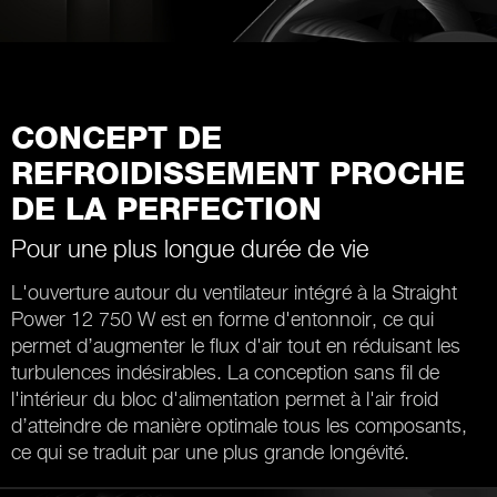
CONCEPT DE
REFROIDISSEMENT PROCHE
DE LA PERFECTION
Pour une plus longue durée de vie
L'ouverture autour du ventilateur intégré à la Straight
Power 12 750 W est en forme d'entonnoir, ce qui
permet d’augmenter le flux d'air tout en réduisant les
turbulences indésirables. La conception sans fil de
l'intérieur du bloc d'alimentation permet à l'air froid
d’atteindre de manière optimale tous les composants,
ce qui se traduit par une plus grande longévité.