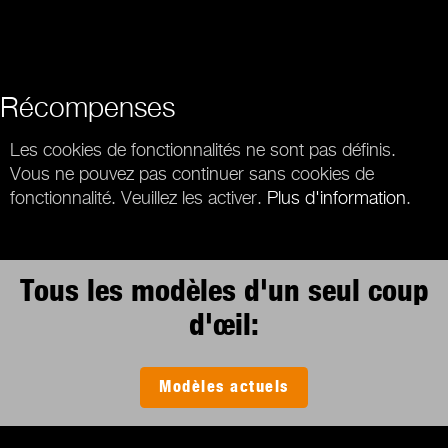
Récompenses
Les cookies de fonctionnalités ne sont pas définis.
Vous ne pouvez pas continuer sans cookies de
fonctionnalité. Veuillez les activer.
Plus d'information
.
Tous les modèles d'un seul coup
d'œil:
Modèles actuels