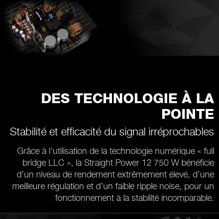
DES TECHNOLOGIE À LA
POINTE
Stabilité et efficacité du signal irréprochables
Grâce à l’utilisation de la technologie numérique « full
bridge LLC », la Straight Power 12 750 W bénéficie
d’un niveau de rendement extrêmement élevé, d’une
meilleure régulation et d’un faible ripple noise, pour un
fonctionnement à la stabilité incomparable.