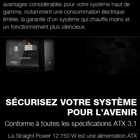
avantages considérables pour votre système haut de
gamme, notamment une consommation électrique
limitée, la garantie d’un système qui chauffe moins et
un fonctionnement plus silencieux.
SÉCURISEZ VOTRE SYSTÈME
POUR L’AVENIR
Conforme à toutes les spécifications ATX 3.1
La Straight Power 12 750 W est une alimentation ATX