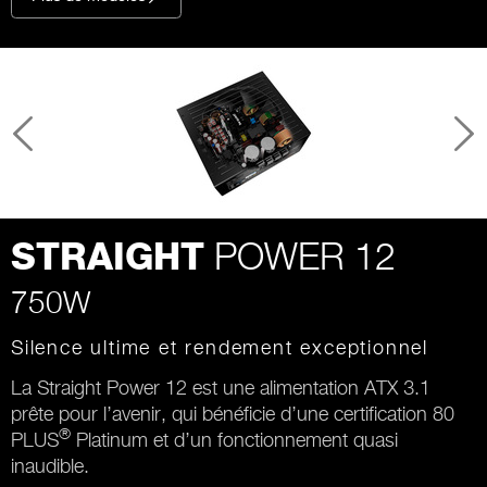
POWER 12
STRAIGHT
750W
Silence ultime et rendement exceptionnel
La Straight Power 12 est une alimentation ATX 3.1
prête pour l’avenir, qui bénéficie d’une certification 80
®
PLUS
Platinum et d’un fonctionnement quasi
inaudible.