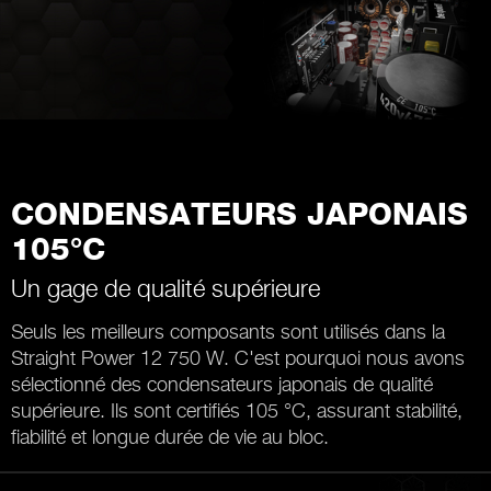
CONDENSATEURS JAPONAIS
105°C
Un gage de qualité supérieure
Seuls les meilleurs composants sont utilisés dans la
Straight Power 12 750 W. C'est pourquoi nous avons
sélectionné des condensateurs japonais de qualité
supérieure. Ils sont certifiés 105 °C, assurant stabilité,
fiabilité et longue durée de vie au bloc.