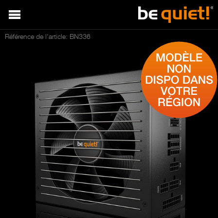
Référence de l'article: BN336