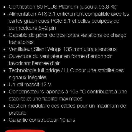
Certification 80 PLUS Platinum (jusqu'à 93,8 %)
Alimentation ATX 3.1 entièrement compatible avec les
cartes graphiques PCIe 5.1 et celles équipées de
connecteurs 6+2 pin
Capable de gérer de très fortes variations de charge
transitoires
Ventilateur Silent Wings 135 mm ultra silencieux
Ouverture du ventilateur en forme d'entonnoir
favorisant l’entrée d’air
Technologie full bridge / LLC pour une stabilité des
signaux inégalée
Un rail massif 12 V
Condensateurs japonais à 105 °C contribuant à une
stabilité et une fiabilité maximales
Gestion modulaire des câbles pour un maximum de
praticité
Garantie constructeur 10 ans