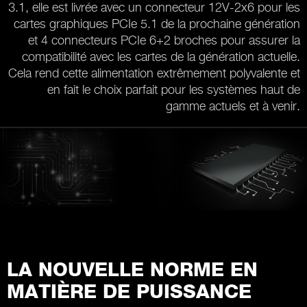
3.1, elle est livrée avec un connecteur 12V-2x6 pour les
cartes graphiques PCIe 5.1 de la prochaine génération
et 4 connecteurs PCIe 6+2 broches pour assurer la
compatibilité avec les cartes de la génération actuelle.
Cela rend cette alimentation extrêmement polyvalente et
en fait le choix parfait pour les systèmes haut de
gamme actuels et à venir.
LA NOUVELLE NORME EN
MATIÈRE DE PUISSANCE