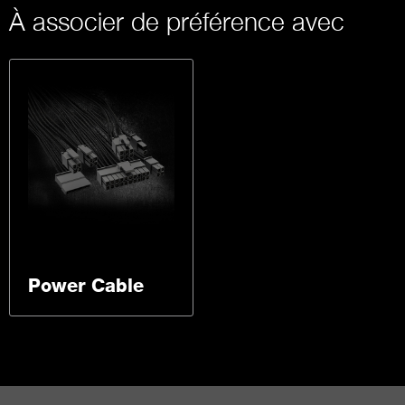
À associer de préférence avec
Power Cable