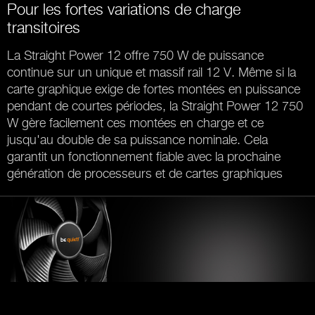
Pour les fortes variations de charge
transitoires
La Straight Power 12 offre 750 W de puissance
continue sur un unique et massif rail 12 V. Même si la
carte graphique exige de fortes montées en puissance
pendant de courtes périodes, la Straight Power 12 750
W gère facilement ces montées en charge et ce
jusqu'au double de sa puissance nominale. Cela
garantit un fonctionnement fiable avec la prochaine
génération de processeurs et de cartes graphiques