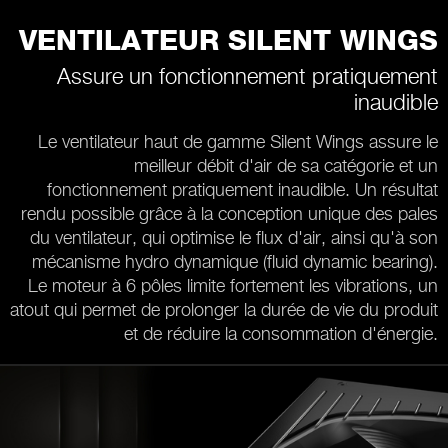
VENTILATEUR SILENT WINGS
Assure un fonctionnement pratiquement
inaudible
Le ventilateur haut de gamme Silent Wings assure le
meilleur débit d'air de sa catégorie et un
fonctionnement pratiquement inaudible. Un résultat
rendu possible grâce à la conception unique des pales
du ventilateur, qui optimise le flux d'air, ainsi qu'à son
mécanisme hydro dynamique (fluid dynamic bearing).
Le moteur à 6 pôles limite fortement les vibrations, un
atout qui permet de prolonger la durée de vie du produit
et de réduire la consommation d'énergie.