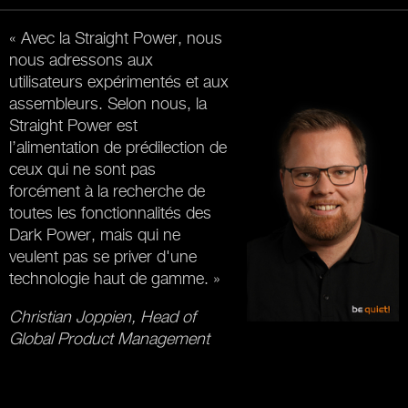
« Avec la Straight Power, nous
nous adressons aux
utilisateurs expérimentés et aux
assembleurs. Selon nous, la
Straight Power est
l’alimentation de prédilection de
ceux qui ne sont pas
forcément à la recherche de
toutes les fonctionnalités des
Dark Power, mais qui ne
veulent pas se priver d'une
technologie haut de gamme. »
Christian Joppien, Head of
Global Product Management