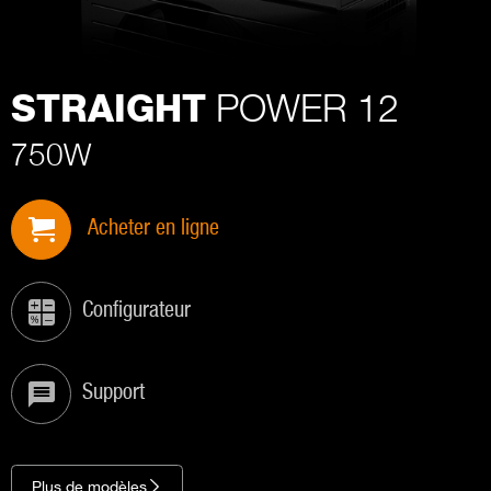
POWER 12
STRAIGHT
750W
Acheter en ligne
Configurateur
Support
Plus de modèles