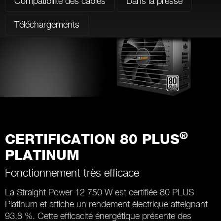
Compatibilité des câbles
Dans la presse
Téléchargements
®
CERTIFICATION 80 PLUS
PLATINUM
Fonctionnement très efficace
La Straight Power 12 750 W est certifiée 80 PLUS
Platinum et affiche un rendement électrique atteignant
93,8 %. Cette efficacité énergétique présente des