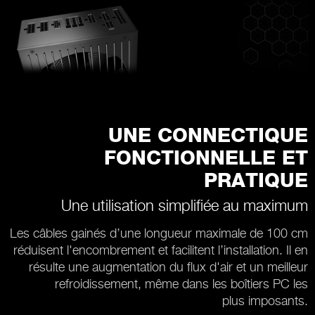
UNE CONNECTIQUE
FONCTIONNELLE ET
PRATIQUE
Une utilisation simplifiée au maximum
Les câbles gainés d’une longueur maximale de 100 cm
réduisent l'encombrement et facilitent l’installation. Il en
résulte une augmentation du flux d'air et un meilleur
refroidissement, même dans les boîtiers PC les
plus imposants.