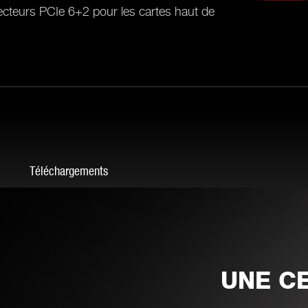
teurs PCIe 6+2 pour les cartes haut de
Téléchargements
UNE CE