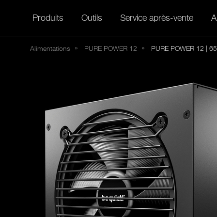
Produits
Outils
Service après-vente
A
Alimentations
PURE
POWER 12
PURE POWER 12 | 6