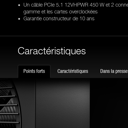
Un câble PCIe 5.1 12VHPWR 450 W et 2 connec
gamme et les cartes overclockées
Garantie constructeur de 10 ans
Caractéristiques
Points forts
Caractéristiques
Dans la presse