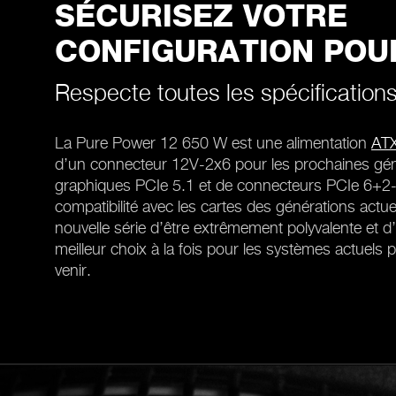
SÉCURISEZ VOTRE
CONFIGURATION POUR
Respecte toutes les spécification
La Pure Power 12 650 W est une alimentation
ATX
d’un connecteur 12V-2x6 pour les prochaines gén
graphiques PCIe 5.1 et de connecteurs PCIe 6+2-
compatibilité avec les cartes des générations actue
nouvelle série d’être extrêmement polyvalente et d
meilleur choix à la fois pour les systèmes actuels 
venir.