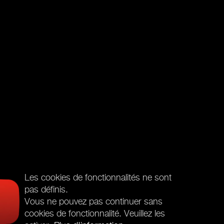
Les cookies de fonctionnalités ne sont
pas définis.
Vous ne pouvez pas continuer sans
cookies de fonctionnalité. Veuillez les