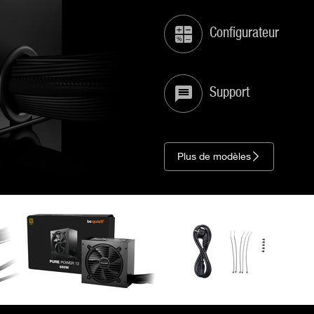
Configurateur
Support
Plus de modèles