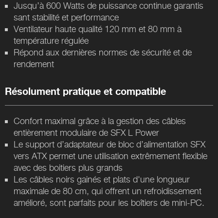
Jusqu’à 600 Watts de puissance continue garantis
sant stabilité et performance
Ventilateur haute qualité 120 mm et 80 mm à
température régulée
Répond aux dernières normes de sécurité et de
rendement
Résolument pratique et compatible
Confort maximal grâce à la gestion des câbles
entièrement modulaire de SFX L Power
Le support d’adaptateur de bloc d’alimentation SFX
vers ATX permet une utilisation extrêmement flexible
avec des boitiers plus grands
Les câbles noirs gainés et plats d'une longueur
maximale de 80 cm, qui offrent un refroidissement
amélioré, sont parfaits pour les boîtiers de mini-PC.