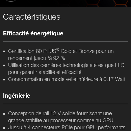
Caractéristiques
Efficacité énergétique
®
Certification 80 PLUS
Gold et Bronze pour un
rendement jusqu ‘à 92 %
Utilisation des dernières technologie stelles que LLC
pour garantir stabilité et efficacité
Consommation en mode veille inférieure à 0,17 Watt
Ingénierie
Conception de rail 12 V solide fournissant une
grande stabilité au processeur comme au GPU
Jusqu’à 4 connecteurs PCIe pour GPU performants