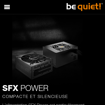
POWER
SFX
COMPACTE ET SILENCIEUSE