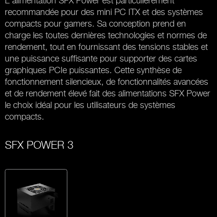
L’alimentation SFX Power est particulièrement
recommandée pour des mini PC ITX et des systèmes
compacts pour gamers. Sa conception prend en
charge les toutes dernières technologies et normes de
rendement, tout en fournissant des tensions stables et
une puissance suffisante pour supporter des cartes
graphiques PCIe puissantes. Cette synthèse de
fonctionnement silencieux, de fonctionnalités avancées
et de rendement élevé fait des alimentations SFX Power
le choix idéal pour les utilisateurs de systèmes
compacts.
SFX POWER 3