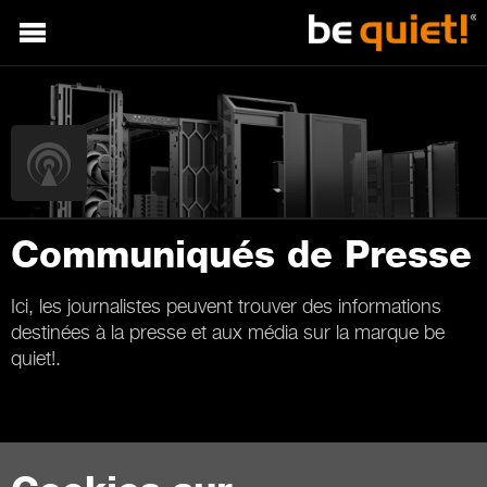
Communiqués de Presse
Ici, les journalistes peuvent trouver des informations
destinées à la presse et aux média sur la marque be
quiet!.