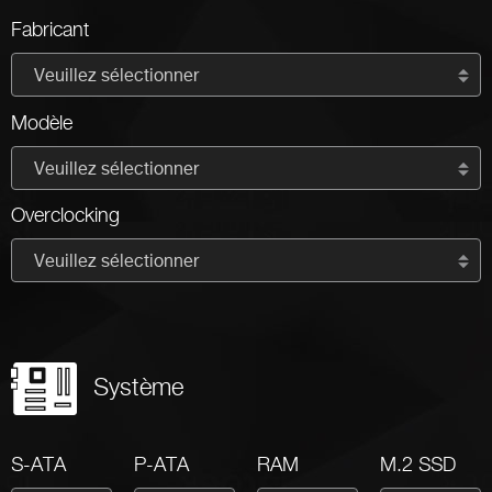
Fabricant
Veuillez sélectionner
Modèle
Veuillez sélectionner
Overclocking
Veuillez sélectionner
Système
S-ATA
P-ATA
RAM
M.2 SSD