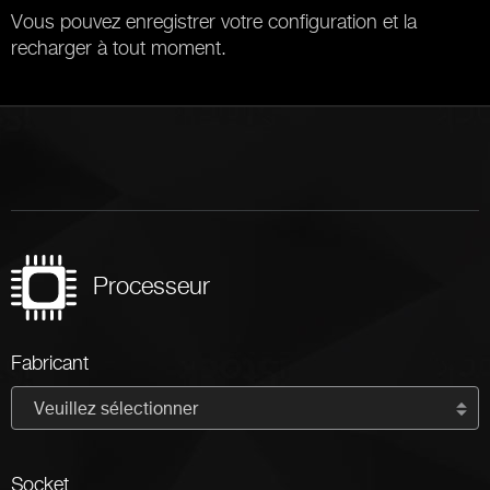
Vous pouvez enregistrer votre configuration et la
recharger à tout moment.
Processeur
Fabricant
Veuillez sélectionner
Socket