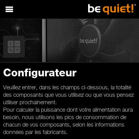
Configurateur
Veuillez entrer, dans les champs ci-dessous, la totalité
des composants que vous utilisez ou que vous pensez
utiliser prochainement.
Pour calculer la puissance dont votre alimentation aura
besoin, nous utilisons les pics de consommation de
chacun de vos composants, selon les informations
données par les fabricants.