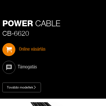
CABLE
POWER
CB-6620
Online vásárlás
Támogatás
További modellek