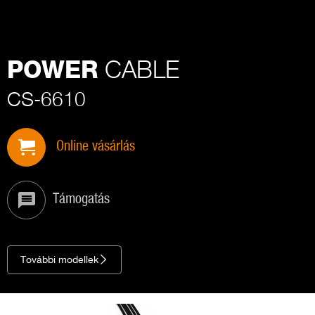
CABLE
POWER
CS-6610
Online vásárlás
Támogatás
További modellek