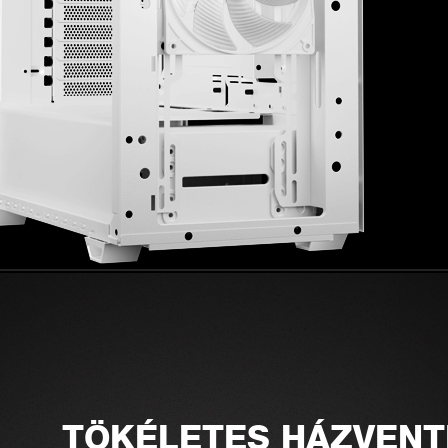
TÖKÉLETES HÁZVENT