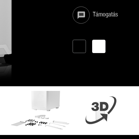
Támogatás