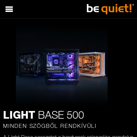
BASE 500
LIGHT
MINDEN SZÖGBŐL RENDKÍVÜLI