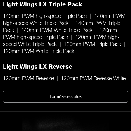
Light Wings LX Triple Pack
140mm PWM high-speed Triple Pack
140mm PWM
high-speed White Triple Pack
140mm PWM Triple
Pack
140mm PWM White Triple Pack
120mm
PWM high-speed Triple Pack
120mm PWM high-
speed White Triple Pack
120mm PWM Triple Pack
120mm PWM White Triple Pack
Light Wings LX Reverse
120mm PWM Reverse
120mm PWM Reverse White
Terméksorozatok