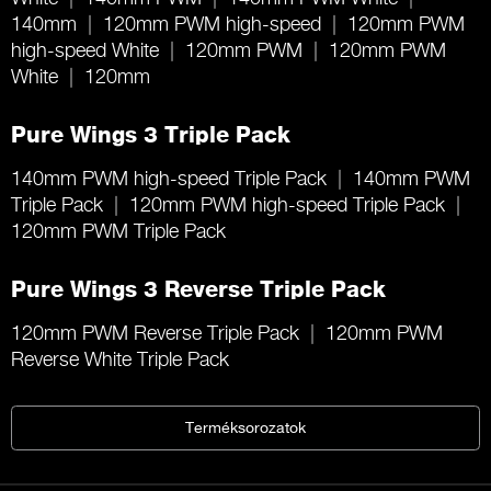
140mm
120mm PWM high-speed
120mm PWM
high-speed White
120mm PWM
120mm PWM
White
120mm
Pure Wings 3 Triple Pack
140mm PWM high-speed Triple Pack
140mm PWM
Triple Pack
120mm PWM high-speed Triple Pack
120mm PWM Triple Pack
Pure Wings 3 Reverse Triple Pack
120mm PWM Reverse Triple Pack
120mm PWM
Reverse White Triple Pack
Terméksorozatok