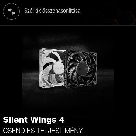
Szériák összehasonlítása
Silent Wings 4
CSEND ÉS TELJESÍTMÉNY