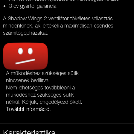
3 év gyártói garancia
A Shadow Wings 2 ventilátor tökéletes választás
mindenkinek, aki értékeli a maximálisan csendes
számítógépházakat.
A működéshez szükséges sütik
nincsenek beállítva..
Nem lehetséges továbblépni a
működéshez szükséges sütik
nélkül. Kérjük, engedélyezd őket!.
További információ
.
Karakterisztika