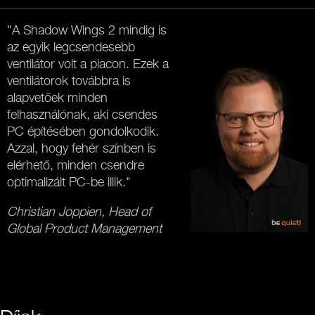
"A Shadow Wings 2 mindig is
az egyik legcsendesebb
ventilátor volt a piacon. Ezek a
ventilátorok továbbra is
alapvetőek minden
felhasználónak, aki csendes
PC építésében gondolkodik.
Azzal, hogy fehér színben is
elérhető, minden csendre
optimalizált PC-be illik."
Christian Joppien, Head of
Global Product Management