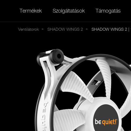
Termékek
Szolgáltatások
Támogatás
Ventilátorok
SHADOW
WINGS 2
SHADOW WINGS 2 |