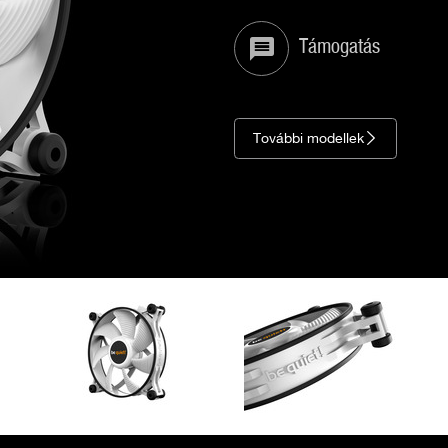
Támogatás
További modellek