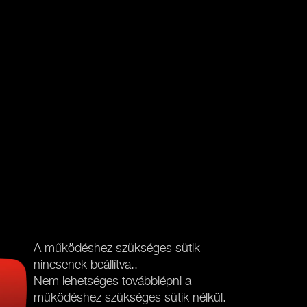
A működéshez szükséges sütik
nincsenek beállítva..
Nem lehetséges továbblépni a
működéshez szükséges sütik nélkül.