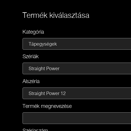
Termék kiválasztása
Kategória
Tápegységek
Szériák
Straight Power
Alszéria
Straight Power 12
Termék megnevezése
Szériaszám