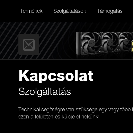
Termékek
Szolgáltatások
Támogatás
Kapcsolat
Szolgáltatás
Technikai segítségre van szüksége egy vagy több b
ezen a felületen és küldje el nekünk!