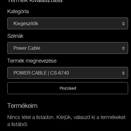
Kategória
Kiegészítők
Szériák
Power Cable
Termék megnevezése
POWER CABLE | CS-6740
Hozzáad
Termékeim
Nincs tétel a listádon. Kérjük, válaszd ki a termékeket
a listából.