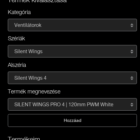
Kategória
Ventilátorok
Szériák
Silent Wings
Alszéria
Silent Wings 4
Termék megnevezése
SILENT WINGS PRO 4 | 120mm PWM White
Hozzáad
Termékeim