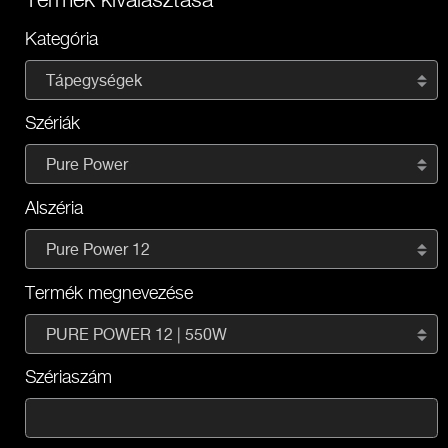
Kategória
Tápegységek
Szériák
Pure Power
Alszéria
Pure Power 12
Termék megnevezése
PURE POWER 12 | 550W
Szériaszám