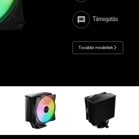
Támogatás
További modellek