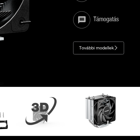
Támogatás
További modellek