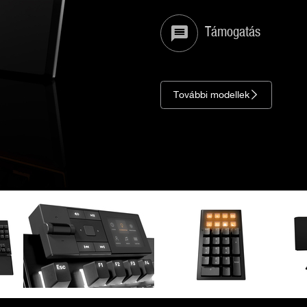
Támogatás
További modellek