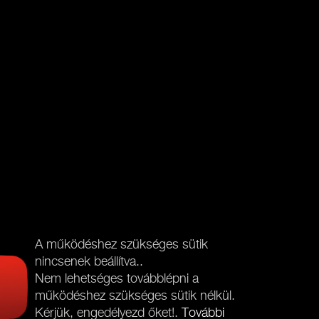
A működéshez szükséges sütik
nincsenek beállítva..
Nem lehetséges továbblépni a
működéshez szükséges sütik nélkül.
Kérjük, engedélyezd őket!.
További