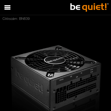
Cikkszám: BN639