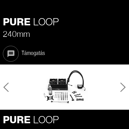
LOOP
PURE
240mm
Támogatás
LOOP
PURE