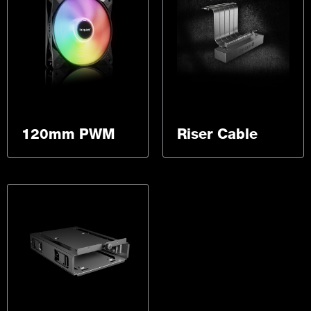
120mm PWM
Riser Cable