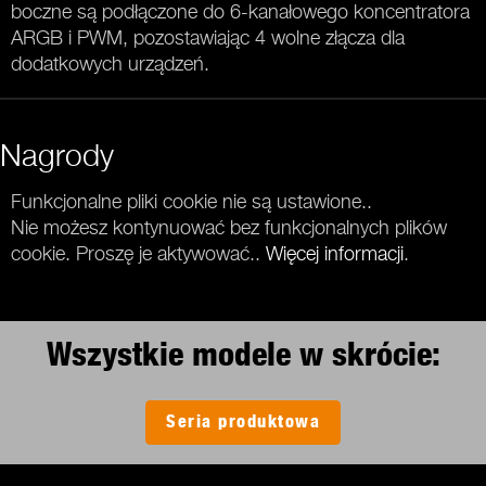
boczne są podłączone do 6-kanałowego koncentratora
ARGB i PWM, pozostawiając 4 wolne złącza dla
dodatkowych urządzeń.
Nagrody
Funkcjonalne pliki cookie nie są ustawione..
Nie możesz kontynuować bez funkcjonalnych plików
cookie. Proszę je aktywować..
Więcej informacji
.
Wszystkie modele w skrócie:
Seria produktowa