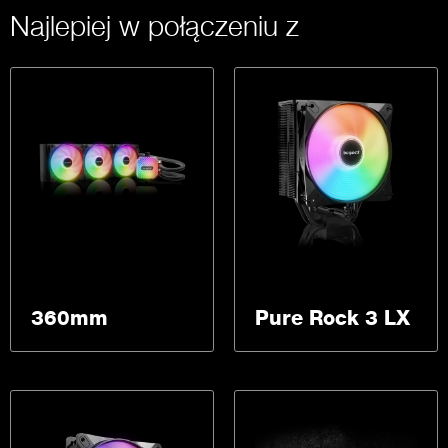
Najlepiej w połączeniu z
360mm
Pure Rock 3 LX