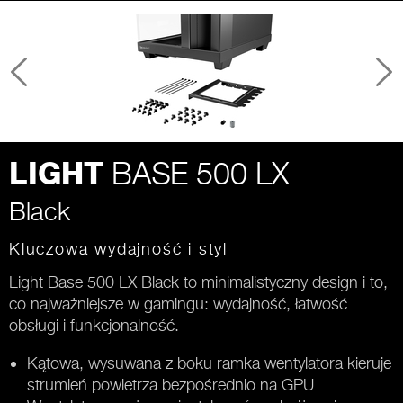
BASE 500 LX
LIGHT
Black
Kluczowa wydajność i styl
Light Base 500 LX Black to minimalistyczny design i to,
co najważniejsze w gamingu: wydajność, łatwość
obsługi i funkcjonalność.
Kątowa, wysuwana z boku ramka wentylatora kieruje
strumień powietrza bezpośrednio na GPU