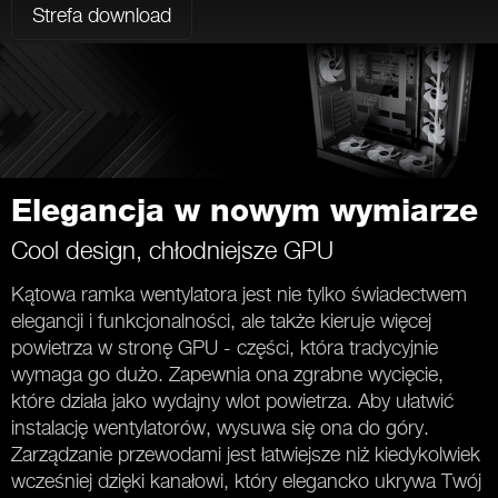
Strefa download
Elegancja w nowym wymiarze
Cool design, chłodniejsze GPU
Kątowa ramka wentylatora jest nie tylko świadectwem
elegancji i funkcjonalności, ale także kieruje więcej
powietrza w stronę GPU - części, która tradycyjnie
wymaga go dużo. Zapewnia ona zgrabne wycięcie,
które działa jako wydajny wlot powietrza. Aby ułatwić
instalację wentylatorów, wysuwa się ona do góry.
Zarządzanie przewodami jest łatwiejsze niż kiedykolwiek
wcześniej dzięki kanałowi, który elegancko ukrywa Twój