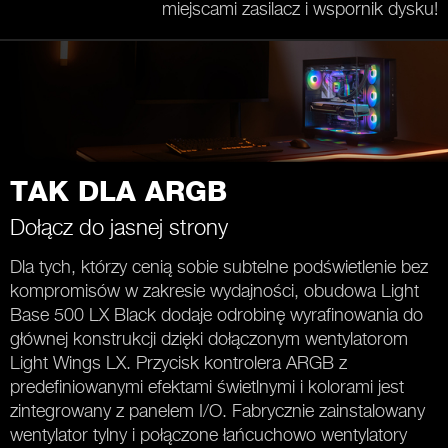
miejscami zasilacz i wspornik dysku!
TAK DLA ARGB
Dołącz do jasnej strony
Dla tych, którzy cenią sobie subtelne podświetlenie bez
kompromisów w zakresie wydajności, obudowa Light
Base 500 LX Black dodaje odrobinę wyrafinowania do
głównej konstrukcji dzięki dołączonym wentylatorom
Light Wings LX. Przycisk kontrolera ARGB z
predefiniowanymi efektami świetlnymi i kolorami jest
zintegrowany z panelem I/O. Fabrycznie zainstalowany
wentylator tylny i połączone łańcuchowo wentylatory