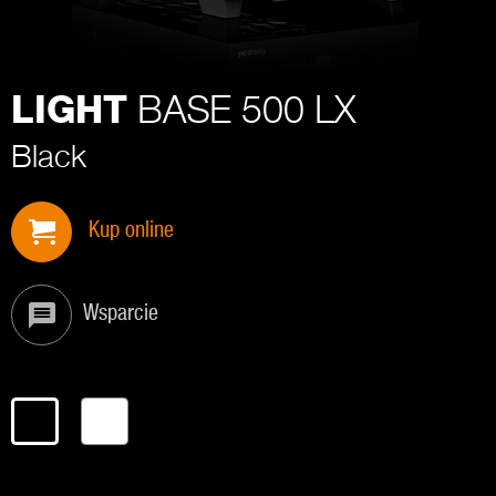
BASE 500 LX
LIGHT
Black
Kup online
Wsparcie