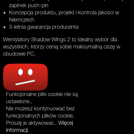
zapinek push-pin
Koncepcja produktu, projekt i kontrola jakości w
Niemczech
3-letnia gwarancja producenta
Wentylatory Shadow Wings 2 to idealny wybór dla
wszystkich, którzy cenią sobie maksymalną ciszę w
obudowie PC.
Funkcjonalne pliki cookie nie są
ustawione..
Nie możesz kontynuować bez
funkcjonalnych plików cookie.
Proszę je aktywować..
Więcej
informacji
.