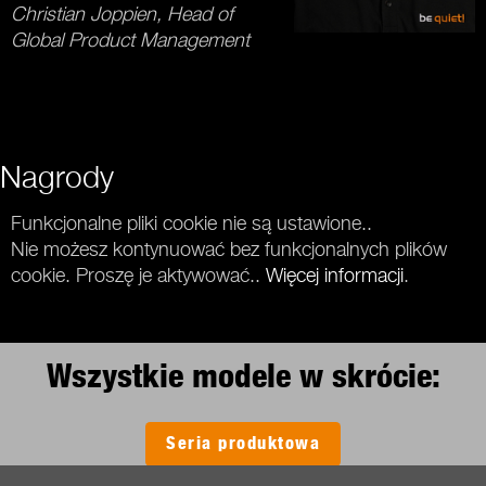
Christian Joppien, Head of
Global Product Management
Nagrody
Funkcjonalne pliki cookie nie są ustawione..
Nie możesz kontynuować bez funkcjonalnych plików
cookie. Proszę je aktywować..
Więcej informacji
.
Wszystkie modele w skrócie:
Seria produktowa