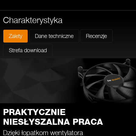
Charakterystyka
Zalety
Dane techniczne
Recenzje
Strefa download
PRAKTYCZNIE
NIESŁYSZALNA PRACA
Dzięki łopatkom wentylatora