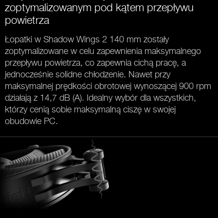
zoptymalizowanym pod kątem przepływu
powietrza
Łopatki w Shadow Wings 2 140 mm zostały
zoptymalizowane w celu zapewnienia maksymalnego
przepływu powietrza, co zapewnia cichą pracę, a
jednocześnie solidne chłodzenie. Nawet przy
maksymalnej prędkości obrotowej wynoszącej 900 rpm
działają z 14,7 dB (A). Idealny wybór dla wszystkich,
którzy cenią sobie maksymalną ciszę w swojej
obudowie PC.