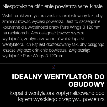
Niespotykane ciśnienie powietrza w tej klasie
Wylot ramki wentylatora został zaprojektowany tak, aby
zminimalizować wycieki powietrza. Jest to szczególnie
korzystne dla wydajności pracy Pure Wings 3 120mm
na radiatorach. Aby osiągnąć jeszcze wyższą
wydajność, zoptymalizowano również łopatki
wentylatora: Ich kąt jest dostosowany tak, aby osiągnąć
jeszcze większe ciśnienie powietrza, zwiększając
wydajność Pure Wings 3 120mm.
IDEALNY WENTYLATOR DO
OBUDOWY
Łopatki wentylatora zoptymalizowane pod
kątem wysokiego przepływu powietrza