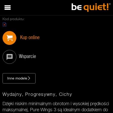
Kod produktu:
Kup online
Wsparcie
Inne modele
Wydajny, Progresywny, Cichy
Dzięki niskim minimalnym obrotom i wysokiej prędkości
maksymalnej, Pure Wings 3 są idealnym dodatkiem do