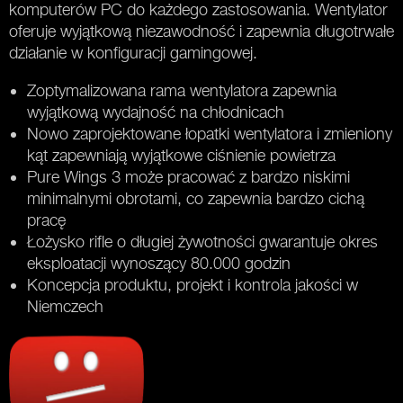
komputerów PC do każdego zastosowania. Wentylator
oferuje wyjątkową niezawodność i zapewnia długotrwałe
działanie w konfiguracji gamingowej.
Zoptymalizowana rama wentylatora zapewnia
wyjątkową wydajność na chłodnicach
Nowo zaprojektowane łopatki wentylatora i zmieniony
kąt zapewniają wyjątkowe ciśnienie powietrza
Pure Wings 3 może pracować z bardzo niskimi
minimalnymi obrotami, co zapewnia bardzo cichą
pracę
Łożysko rifle o długiej żywotności gwarantuje okres
eksploatacji wynoszący 80.000 godzin
Koncepcja produktu, projekt i kontrola jakości w
Niemczech