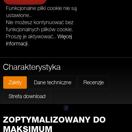
Funkcjonalne pliki cookie nie są
ustawione..
Nie możesz kontynuować bez
funkcjonalnych plików cookie.
Proszę je aktywować..
Więcej
informacji
.
Charakterystyka
Zalety
Dane techniczne
Recenzje
Strefa download
ZOPTYMALIZOWANY DO
MAKSIMUM