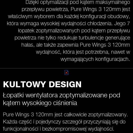
Dzięki optymalizacji pod kątem maksymalnego
przepływu powietrza, Pure Wings 3 120mm jest
właściwym wyborem dla każdej konfiguracji obudowy,
która wymaga wysokiej wydajności chłodzenia. Jego 7
łopatek zoptymalizowanych pod kątem przepływu
powietrza nie tylko redukuje turbulencje generujące
hałas, ale także zapewnia Pure Wings 3 120mm
wydajność, która jest potrzebna, nawet w
wymagających konfiguracjach.
KULTOWY DESIGN
Łopatki wentylatora zoptymalizowane pod
kątem wysokiego ciśnienia
Pure Wings 3 120mm jest całkowicie zoptymalizowany.
Każda część i pojedynczy szczegół przyczyniają się do
funkcjonalności i bezkompromisowej wydajności.