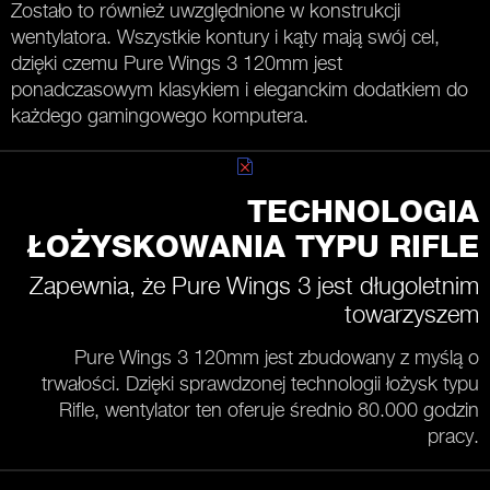
Zostało to również uwzględnione w konstrukcji
wentylatora. Wszystkie kontury i kąty mają swój cel,
dzięki czemu Pure Wings 3 120mm jest
ponadczasowym klasykiem i eleganckim dodatkiem do
każdego gamingowego komputera.
TECHNOLOGIA
ŁOŻYSKOWANIA TYPU RIFLE
Zapewnia, że Pure Wings 3 jest długoletnim
towarzyszem
Pure Wings 3 120mm jest zbudowany z myślą o
trwałości. Dzięki sprawdzonej technologii łożysk typu
Rifle, wentylator ten oferuje średnio 80.000 godzin
pracy.