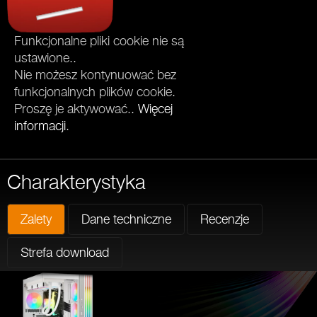
Funkcjonalne pliki cookie nie są
ustawione..
Nie możesz kontynuować bez
funkcjonalnych plików cookie.
Proszę je aktywować..
Więcej
informacji
.
Charakterystyka
Zalety
Dane techniczne
Recenzje
Strefa download