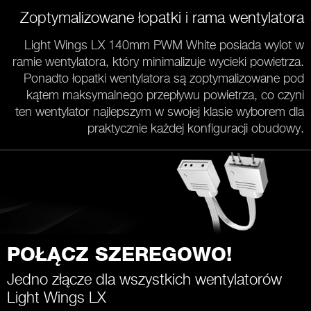
Zoptymalizowane łopatki i rama wentylatora
Light Wings LX 140mm PWM White posiada wylot w
ramie wentylatora, który minimalizuje wycieki powietrza.
Ponadto łopatki wentylatora są zoptymalizowane pod
kątem maksymalnego przepływu powietrza, co czyni
ten wentylator najlepszym w swojej klasie wyborem dla
praktycznie każdej konfiguracji obudowy.
POŁĄCZ SZEREGOWO!
Jedno złącze dla wszystkich wentylatorów
Light Wings LX