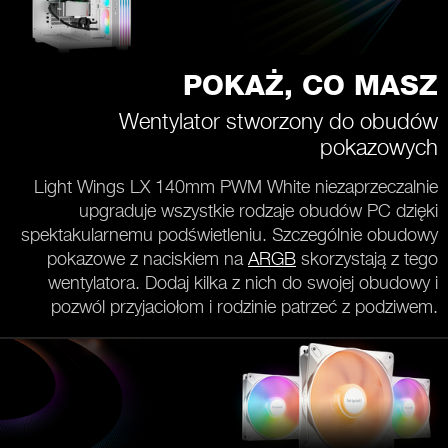
POKAŻ, CO MASZ
Wentylator stworzony do obudów
pokazowych
Light Wings LX 140mm PWM White niezaprzeczalnie
upgraduje wszystkie rodzaje obudów PC dzięki
spektakularnemu podświetleniu. Szczególnie obudowy
pokazowe z naciskiem na
ARGB
skorzystają z tego
wentylatora. Dodaj kilka z nich do swojej obudowy i
pozwól przyjaciołom i rodzinie patrzeć z podziwem.