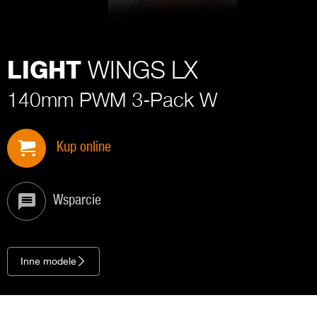
WINGS LX
LIGHT
140mm PWM 3-Pack W
Kup online
Wsparcie
Inne modele