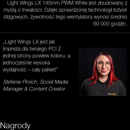
Light Wings LX 140mm PWM White jest zbudowany z
myślą o trwałości. Dzięki sprawdzonej technologii łożysk
ślizgowych, żywotność tego wentylatora wynosi średnio
60 000 godzin.
„Light Wings LX jest jak
impreza dla twojego PC! Z
jednej strony powiew koloru, a
jednocześnie wysoka
wydajność – cały pakiet!”
Stefanie Pirsich, Social Media
Manager & Content Creator
Nagrody