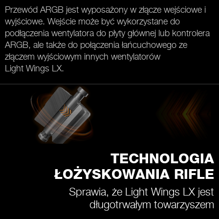
Przewód ARGB jest wyposażony w złącze wejściowe i
wyjściowe. Wejście może być wykorzystane do
podłączenia wentylatora do płyty głównej lub kontrolera
ARGB, ale także do połączenia łańcuchowego ze
złączem wyjściowym innych wentylatorów
Light Wings LX.
TECHNOLOGIA
ŁOŻYSKOWANIA RIFLE
Sprawia, że Light Wings LX jest
długotrwałym towarzyszem