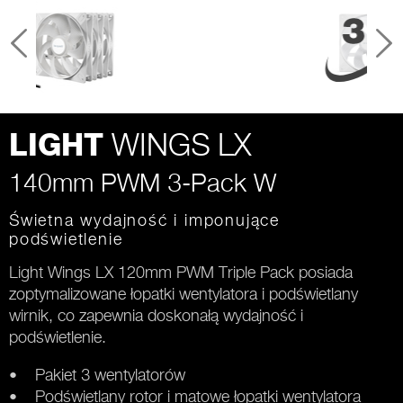
WINGS LX
LIGHT
140mm PWM 3-Pack W
Świetna wydajność i imponujące
podświetlenie
Light Wings LX 120mm PWM Triple Pack posiada
zoptymalizowane łopatki wentylatora i podświetlany
wirnik, co zapewnia doskonałą wydajność i
podświetlenie.
• Pakiet 3 wentylatorów
• Podświetlany rotor i matowe łopatki wentylatora