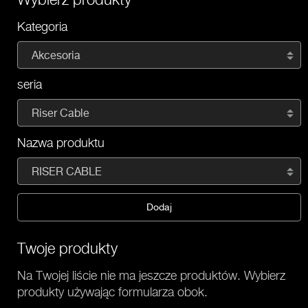
Kategoria
Akcesoria
seria
Riser Cable
Nazwa produktu
RISER CABLE
Dodaj
Twoje produkty
Na Twojej liście nie ma jeszcze produktów. Wybierz
produkty używając formularza obok.