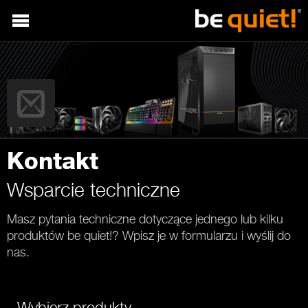
Kontakt
Wsparcie techniczne
Masz pytania techniczne dotyczące jednego lub kilku
produktów be quiet!? Wpisz je w formularzu i wyślij do
nas.
Wybierz produkty