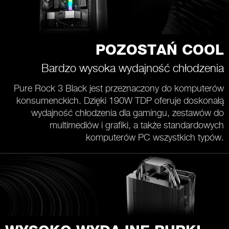
POZOSTAŃ COOL
Bardzo wysoka wydajność chłodzenia
Pure Rock 3 Black jest przeznaczony do komputerów
konsumenckich. Dzięki 190W TDP oferuje doskonałą
wydajność chłodzenia dla gamingu, zestawów do
multimediów i grafiki, a także standardowych
komputerów PC wszystkich typów.