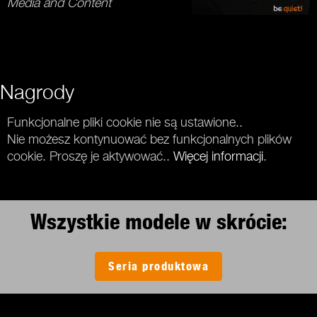
Media and Content
Nagrody
Funkcjonalne pliki cookie nie są ustawione..
Nie możesz kontynuować bez funkcjonalnych plików
cookie. Proszę je aktywować..
Więcej informacji
.
Wszystkie modele w skrócie:
Seria produktowa