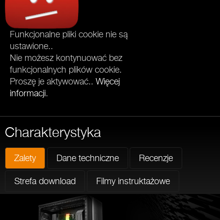
Funkcjonalne pliki cookie nie są
ustawione..
Nie możesz kontynuować bez
funkcjonalnych plików cookie.
Proszę je aktywować..
Więcej
informacji
.
Charakterystyka
Zalety
Dane techniczne
Recenzje
Strefa download
Filmy instruktażowe