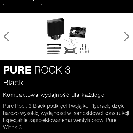
ROCK 3
PURE
Black
Kompaktowa wydajność dla każdego
Pure Rock 3 Black podkręci Twoją konfigurację dzięki
bardzo wysokiej wydajności w kompaktowej konstrukcji
i specjalnie zaprojektowanemu wentylatorowi Pure
Wings 3.