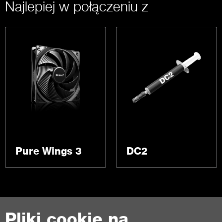
Najlepiej w połączeniu z
Pure Wings 3
DC2
Pliki cookie na