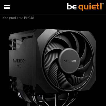
Kod produktu: BK048