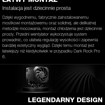
ŁATWY MONTAŻ
Instalacja jest dziecinnie prosta
Dzięki wygodnemu, fabrycznie zainstalowanemu
mostkowi montażowemu oraz solidnej, ale delikatnej
metodzie mocowania, montaż chłodzenia jest dziecinnie
prosty. Przedni wentylator wykorzystuje system
prowadnic, co ułatwia regulację wysokości i zapewnia
bardziej estetyczny wygląd. Dzięki temu montaż jest
łatwiejszy niż kiedykolwiek w przypadku Dark Rock Pro
6.
LEGENDARNY DESIGN