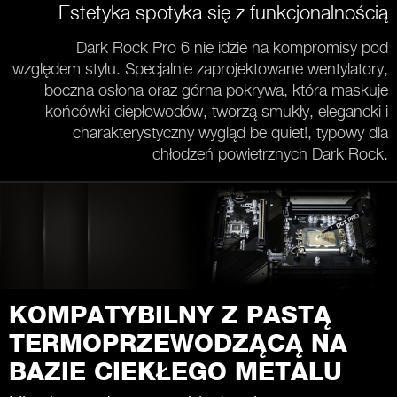
Estetyka spotyka się z funkcjonalnością
Dark Rock Pro 6 nie idzie na kompromisy pod
względem stylu. Specjalnie zaprojektowane wentylatory,
boczna osłona oraz górna pokrywa, która maskuje
końcówki ciepłowodów, tworzą smukły, elegancki i
charakterystyczny wygląd be quiet!, typowy dla
chłodzeń powietrznych Dark Rock.
KOMPATYBILNY Z PASTĄ
TERMOPRZEWODZĄCĄ NA
BAZIE CIEKŁEGO METALU