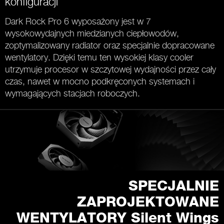
konfiguracji
Dark Rock Pro 6 wyposażony jest w 7
wysokowydajnych miedzianych ciepłowodów,
zoptymalizowany radiator oraz specjalnie dopracowane
wentylatory. Dzięki temu ten wysokiej klasy cooler
utrzymuje procesor w szczytowej wydajności przez cały
czas, nawet w mocno podkręconych systemach i
wymagających stacjach roboczych.
SPECJALNIE
ZAPROJEKTOWANE
WENTYLATORY Silent Wings