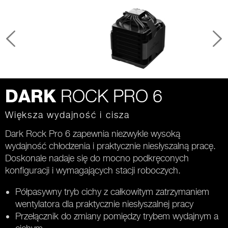
ROCK PRO 6
DARK
Większa wydajność i cisza
Dark Rock Pro 6 zapewnia niezwykle wysoką
wydajność chłodzenia i praktycznie niesłyszalną pracę.
Doskonale nadaje się do mocno podkręconych
konfiguracji i wymagających stacji roboczych.
Półpasywny tryb cichy z całkowitym zatrzymaniem
wentylatora dla praktycznie niesłyszalnej pracy
Przełącznik do zmiany pomiędzy trybem wydajnym a