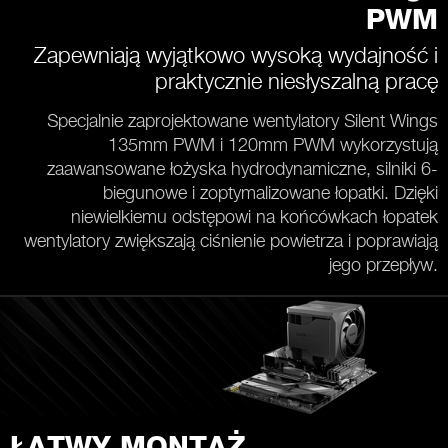
PWM
Zapewniają wyjątkowo wysoką wydajność i
praktycznie niesłyszalną pracę
Specjalnie zaprojektowane wentylatory Silent Wings
135mm PWM i 120mm PWM wykorzystują
zaawansowane łożyska hydrodynamiczne, silniki 6-
biegunowe i zoptymalizowane łopatki. Dzięki
niewielkiemu odstępowi na końcówkach łopatek
wentylatory zwiększają ciśnienie powietrza i poprawiają
jego przepływ.