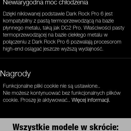
Niewiarygodna moc chłodzenia
Dzięki niklowanej podstawie Dark Rock Pro 6 jest
kompatybilny z pastą termoprzewodzącą na bazie
płynnego metalu, taką jak DC2 Pro. Właściwości pasty
termoprzewodzącej na bazie ciekłego metalu w
połączeniu z Dark Rock Pro 6 pozwalają procesorom
high-end osiągać jeszcze wyższą wydajność.
Nagrody
Funkcjonalne pliki cookie nie są ustawione..
Nie możesz kontynuować bez funkcjonalnych plików
cookie. Proszę je aktywować..
Więcej informacji
.
Wszystkie modele w skrócie: