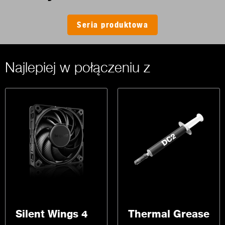
Seria produktowa
Najlepiej w połączeniu z
Silent Wings 4
Thermal Grease