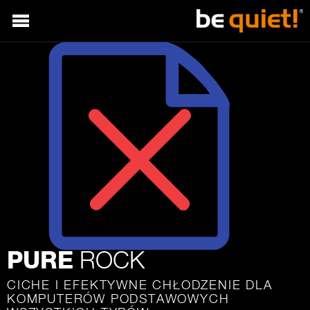
ROCK
PURE
CICHE I EFEKTYWNE CHŁODZENIE DLA
KOMPUTERÓW PODSTAWOWYCH