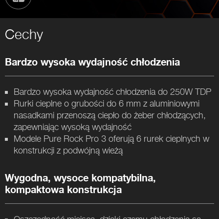
Cechy
Bardzo wysoka wydajność chłodzenia
Bardzo wysoka wydajność chłodzenia do 250W TDP
Rurki cieplne o grubości do 6 mm z aluminiowymi
nasadkami przenoszą ciepło do żeber chłodzących,
zapewniając wysoką wydajność
Modele Pure Rock Pro 3 oferują 6 rurek cieplnych w
konstrukcji z podwójną wieżą
Wygodna, wysoce kompatybilna,
kompaktowa konstrukcja