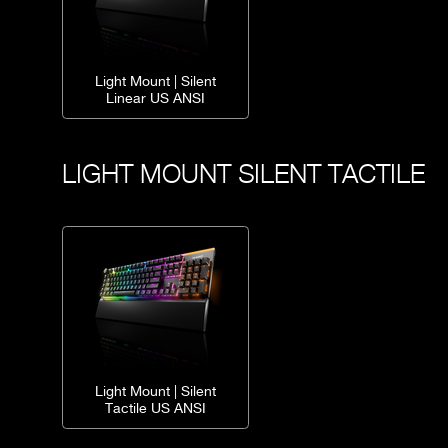
Light Mount | Silent
Linear US ANSI
LIGHT MOUNT SILENT TACTILE
Light Mount | Silent
Tactile US ANSI