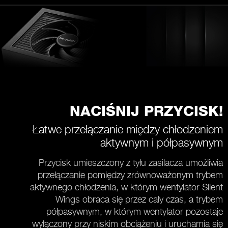
NACIŚNIJ PRZYCISK!
Łatwe przełączanie między chłodzeniem
aktywnym i półpasywnym
Przycisk umieszczony z tyłu zasilacza umożliwia
przełączanie pomiędzy zrównoważonym trybem
aktywnego chłodzenia, w którym wentylator Silent
Wings obraca się przez cały czas, a trybem
półpasywnym, w którym wentylator pozostaje
wyłączony przy niskim obciążeniu i uruchamia się