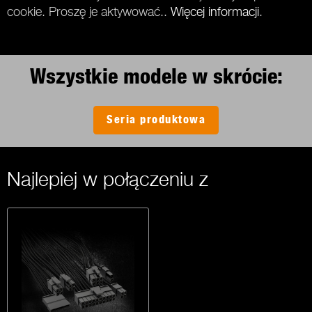
cookie. Proszę je aktywować..
Więcej informacji
.
Wszystkie modele w skrócie:
Seria produktowa
Najlepiej w połączeniu z