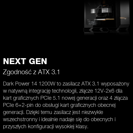
NEXT GEN
Zgodność z ATX 3.1
Dark Power 14 1200W to zasilacz ATX 3.1 wyposażony
w natywną integrację technologii, złącze 12V-2x6 dla
kart graficznych PCIe 5.1 nowej generacji oraz 4 złącza
PCIe 6+2-pin do obsługi kart graficznych obecnej
generacji. Dzięki temu zasilacz jest niezwykle
wszechstronny i idealnie nadaje się do obecnych i
przyszłych konfiguracji wysokiej klasy.