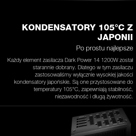
KONDENSATORY 105°C Z
JAPONII
Po prostu najlepsze
Każdy element zasilacza Dark Power 14 1200W został
starannie dobrany. Dlatego w tym zasilaczu
zastosowaliśmy wyłącznie wysokiej jakości
kondensatory japońskie. Są one przystosowane do
temperatury 105°C, zapewniają stabilność,
niezawodność i długą żywotność.