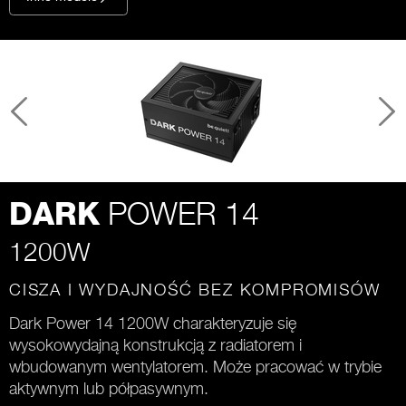
POWER 14
DARK
1200W
CISZA I WYDAJNOŚĆ BEZ KOMPROMISÓW
Dark Power 14 1200W charakteryzuje się
wysokowydajną konstrukcją z radiatorem i
wbudowanym wentylatorem. Może pracować w trybie
aktywnym lub półpasywnym.