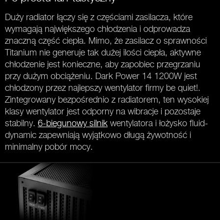
Duży radiator łączy się z częściami zasilacza, które
wymagają największego chłodzenia i odprowadza
znaczną część ciepła. Mimo, że zasilacz o sprawności
Titanium nie generuje tak dużej ilości ciepła, aktywne
chłodzenie jest konieczne, aby zapobiec przegrzaniu
przy dużym obciążeniu. Dark Power 14 1200W jest
chłodzony przez najlepszy wentylator firmy be quiet!.
Zintegrowany bezpośrednio z radiatorem, ten wysokiej
klasy wentylator jest odporny na wibracje i pozostaje
stabilny.
6-biegunowy silnik
wentylatora i łożysko fluid-
dynamic zapewniają wyjątkowo długą żywotność i
minimalny pobór mocy.