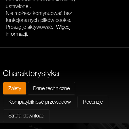
ustawione..
Nie możesz kontynuować bez
funkcjonalnych plików cookie.
Proszę je aktywować..
Więcej
informacji
.
Charakterystyka
Zalety
Dane techniczne
Kompatybilność przewodów
Recenzje
Strefa download