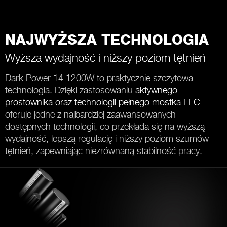
NAJWYŻSZA TECHNOLOGIA
Wyższa wydajność i niższy poziom tętnień
Dark Power 14 1200W to praktycznie szczytowa
technologia. Dzięki zastosowaniu
aktywnego
prostownika oraz technologii pełnego mostka LLC
oferuje jedne z najbardziej zaawansowanych
dostępnych technologii, co przekłada się na wyższą
wydajność, lepszą regulację i niższy poziom szumów
tętnień, zapewniając niezrównaną stabilność pracy.