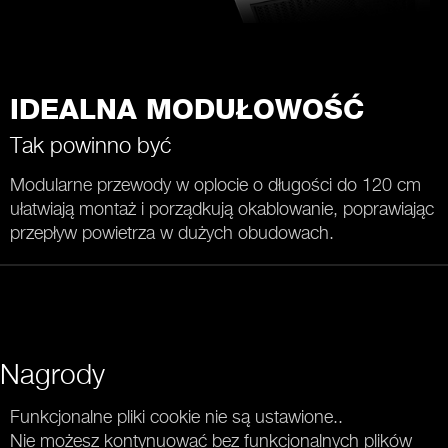
IDEALNA MODUŁOWOŚĆ
Tak powinno być
Modularne przewody w oplocie o długości do 120 cm
ułatwiają montaż i porządkują okablowanie, poprawiając
przepływ powietrza w dużych obudowach.
Nagrody
Funkcjonalne pliki cookie nie są ustawione..
Nie możesz kontynuować bez funkcjonalnych plików