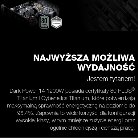
NAJWYŻSZA MOŻLIWA
WYDAJNOŚĆ
Jestem tytanem!
®
Dark Power 14 1200W posiada certyfikaty 80 PLUS
Titanium i Cybenetics Titanium, które potwierdzają
maksymalną sprawność energetyczną na poziomie do
95.4%. Zapewnia to wiele korzyści dla konfiguracji
wysokiej klasy, w tym mniejsze zużycie energii oraz
ogólnie chłodniejszą i cichszą pracę.