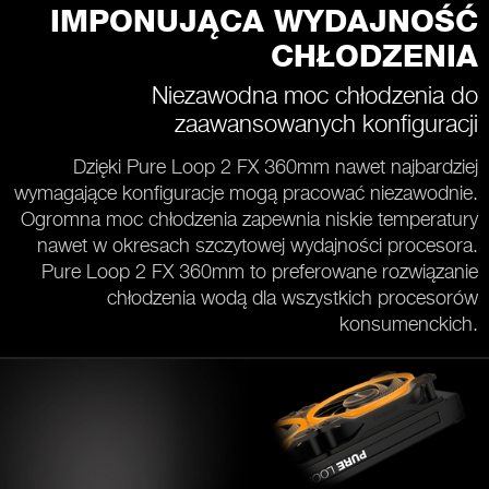
IMPONUJĄCA WYDAJNOŚĆ
CHŁODZENIA
Niezawodna moc chłodzenia do
zaawansowanych konfiguracji
Dzięki Pure Loop 2 FX 360mm nawet najbardziej
wymagające konfiguracje mogą pracować niezawodnie.
Ogromna moc chłodzenia zapewnia niskie temperatury
nawet w okresach szczytowej wydajności procesora.
Pure Loop 2 FX 360mm to preferowane rozwiązanie
chłodzenia wodą dla wszystkich procesorów
konsumenckich.