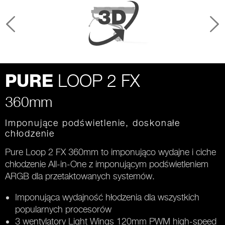
LOOP 2 FX
PURE
360mm
Imponujące podświetlenie, doskonałe
chłodzenie
Pure Loop 2 FX 360mm to imponująco wydajne i ciche
chłodzenie All-in-One z imponującym podświetleniem
ARGB dla przetaktowanych systemów.
Imponująca wydajność hłodzenia dla wszystkich
popularnych procesorów
3 wentylatory Light Wings 120mm PWM high-speed