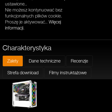
ustawione..
Nie możesz kontynuować bez
funkcjonalnych plików cookie.
Proszę je aktywować..
Więcej
informacji
.
Charakterystyka
Zalety
Dane techniczne
Recenzje
Strefa download
Filmy instruktażowe