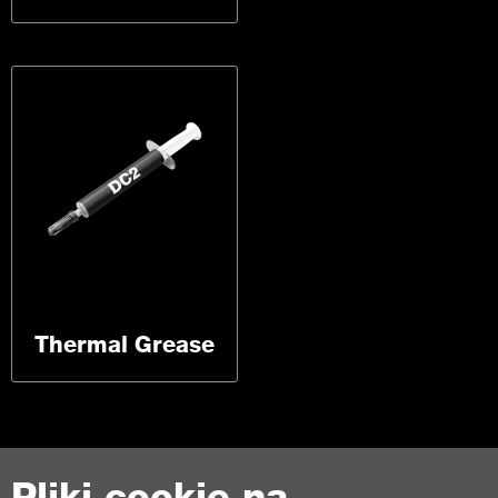
Thermal Grease