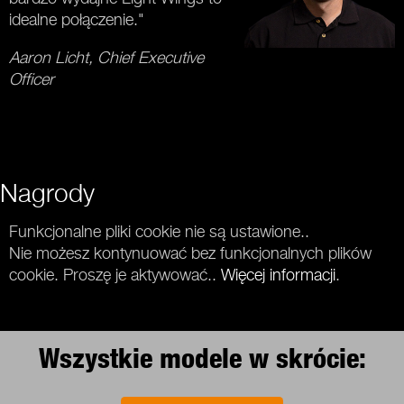
idealne połączenie."
Aaron Licht, Chief Executive
Officer
Nagrody
Funkcjonalne pliki cookie nie są ustawione..
Nie możesz kontynuować bez funkcjonalnych plików
cookie. Proszę je aktywować..
Więcej informacji
.
Wszystkie modele w skrócie: