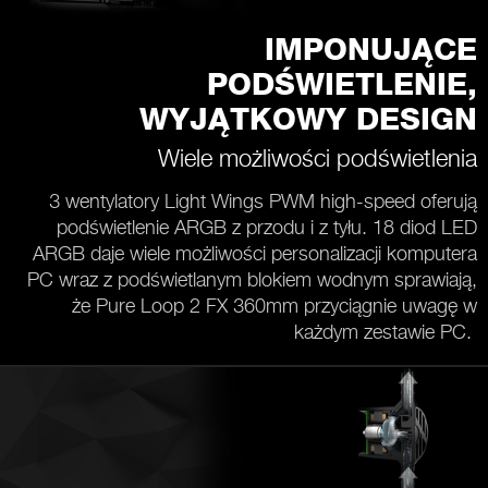
IMPONUJĄCE
PODŚWIETLENIE,
WYJĄTKOWY DESIGN
Wiele możliwości podświetlenia
3 wentylatory Light Wings PWM high-speed oferują
podświetlenie ARGB z przodu i z tyłu. 18 diod LED
ARGB daje wiele możliwości personalizacji komputera
PC wraz z podświetlanym blokiem wodnym sprawiają,
że Pure Loop 2 FX 360mm przyciągnie uwagę w
każdym zestawie PC.