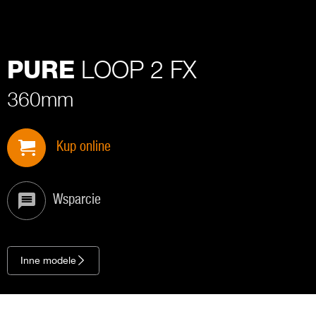
LOOP 2 FX
PURE
360mm
Kup online
Wsparcie
Inne modele