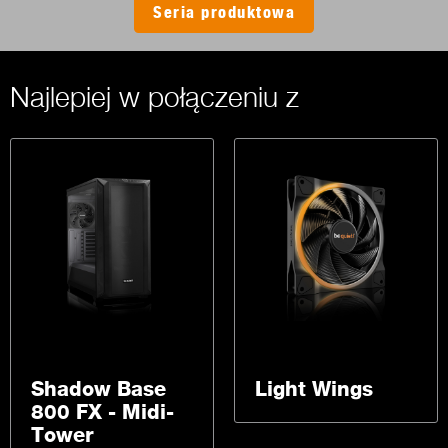
Seria produktowa
Najlepiej w połączeniu z
Shadow Base
Light Wings
800 FX - Midi-
Tower