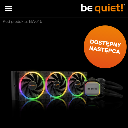
Kod produktu: BW015