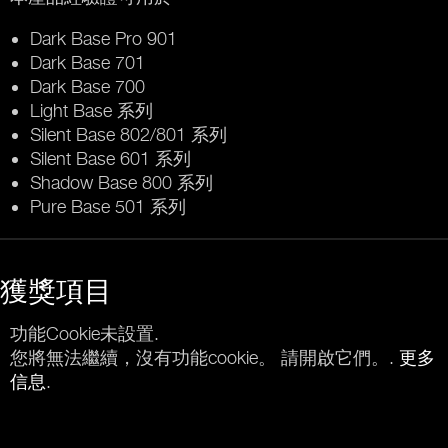
Dark Base Pro 901
Dark Base 701
Dark Base 700
Light Base 系列
Silent Base 802/801 系列
Silent Base 601 系列
Shadow Base 800 系列
Pure Base 501 系列
獲獎項目
功能Cookie未設置.
您將無法繼續，沒有功能cookie。 請開啟它們。.
更多
信息
.