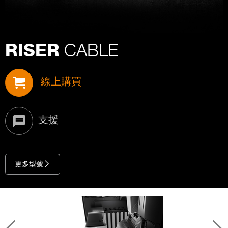
CABLE
RISER
線上購買
支援
更多型號