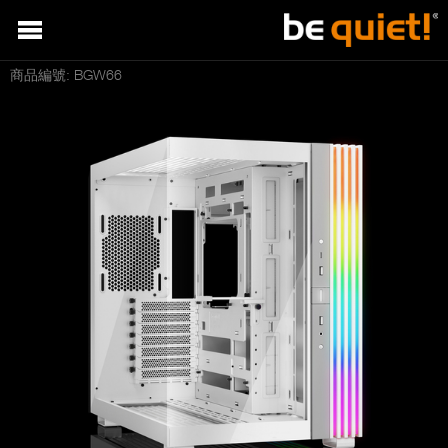
商品編號: BGW66