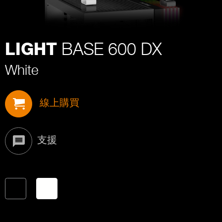
BASE 600 DX
LIGHT
White
線上購買
支援