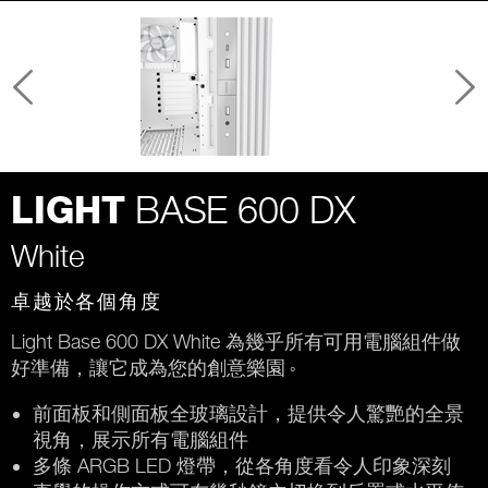
BASE 600 DX
LIGHT
White
卓越於各個角度
Light Base 600 DX White 為幾乎所有可用電腦組件做
好準備，讓它成為您的創意樂園
。
前面板和側面板全玻璃設計，提供令人驚艷的全景
視角，展示所有電腦組件
多條 ARGB LED 燈帶，從各角度看令人印象深刻